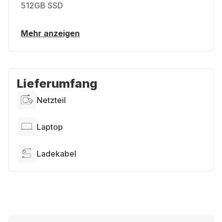
512GB SSD
Mehr anzeigen
Lieferumfang
Netzteil
Laptop
Ladekabel