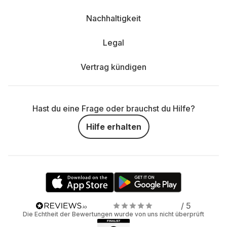
Nachhaltigkeit
Legal
Vertrag kündigen
Hast du eine Frage oder brauchst du Hilfe?
Hilfe erhalten
/ 5
Die Echtheit der Bewertungen wurde von uns nicht überprüft