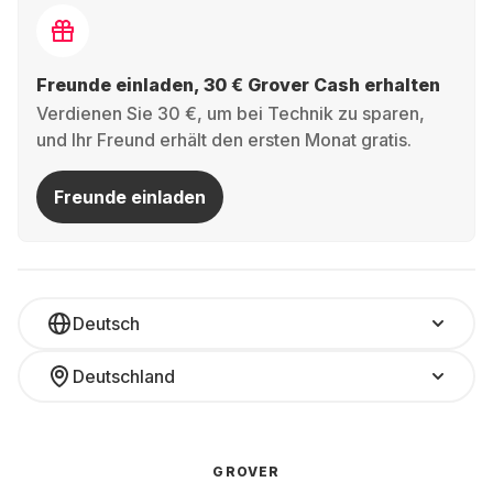
Freunde einladen, 30 € Grover Cash erhalten
Verdienen Sie 30 €, um bei Technik zu sparen,
und Ihr Freund erhält den ersten Monat gratis.
Freunde einladen
Deutsch
Deutschland
GROVER