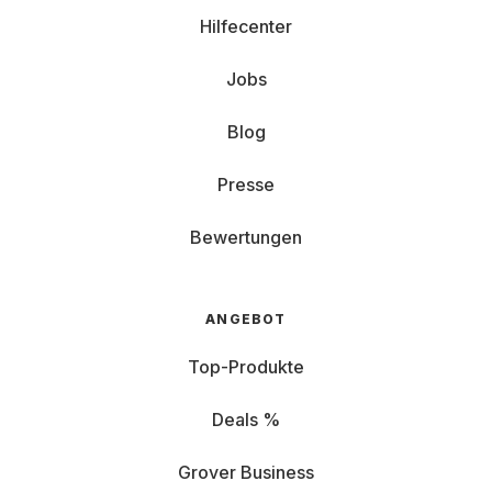
Hilfecenter
Jobs
Blog
Presse
Bewertungen
ANGEBOT
Top-Produkte
Deals %
Grover Business