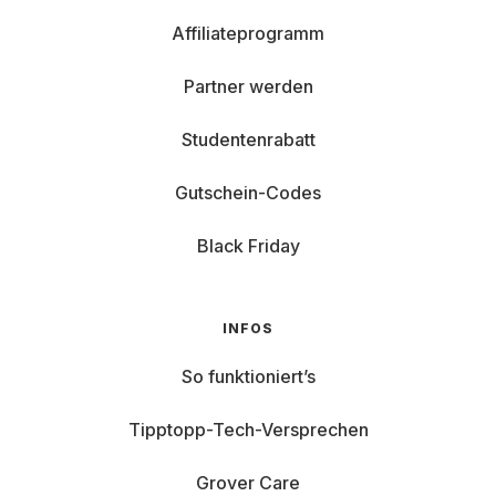
Affiliateprogramm
Partner werden
Studentenrabatt
Gutschein-Codes
Black Friday
INFOS
So funktioniert’s
Tipptopp-Tech-Versprechen
Grover Care