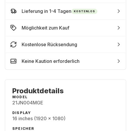
Lieferung in 1-4 Tagen
KOSTENLOS
Möglichkeit zum Kauf
Kostenlose Rücksendung
Keine Kaution erforderlich
Produktdetails
MODEL
21JN004MGE
DISPLAY
16 inches (1920 x 1080)
SPEICHER