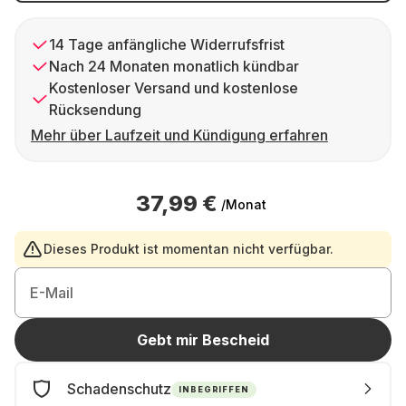
14 Tage anfängliche Widerrufsfrist
Nach 24 Monaten monatlich kündbar
Kostenloser Versand und kostenlose
Rücksendung
Mehr über Laufzeit und Kündigung erfahren
37,99 €
/Monat
Dieses Produkt ist momentan nicht verfügbar.
E-Mail
Gebt mir Bescheid
Schadenschutz
INBEGRIFFEN