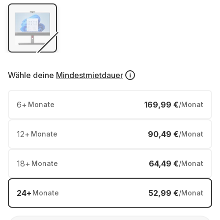
Wähle deine
Mindestmietdauer
6
+
169,99 €
Monate
/Monat
12
+
90,49 €
Monate
/Monat
18
+
64,49 €
Monate
/Monat
24
+
52,99 €
Monate
/Monat