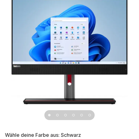
Wähle deine Farbe aus:
Schwarz