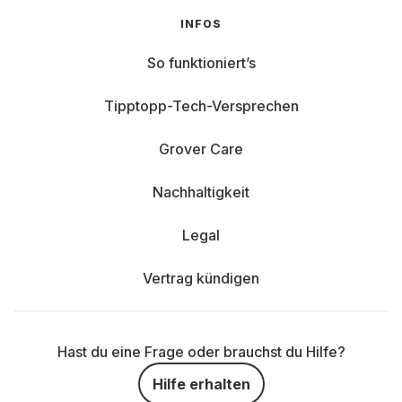
INFOS
So funktioniert’s
Tipptopp-Tech-Versprechen
Grover Care
Nachhaltigkeit
Legal
Vertrag kündigen
Hast du eine Frage oder brauchst du Hilfe?
Hilfe erhalten