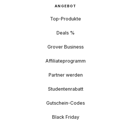
ANGEBOT
Top-Produkte
Deals %
Grover Business
Affiliateprogramm
Partner werden
Studentenrabatt
Gutschein-Codes
Black Friday