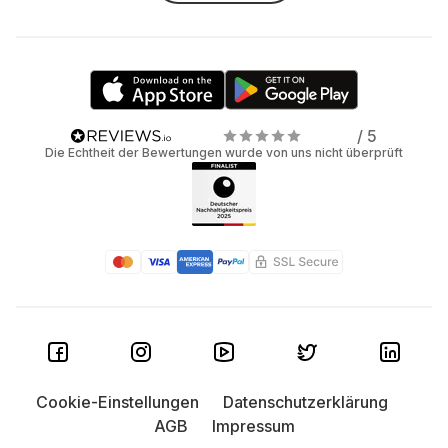
/ 5
Die Echtheit der Bewertungen wurde von uns nicht überprüft
Cookie-Einstellungen
Datenschutzerklärung
AGB
Impressum