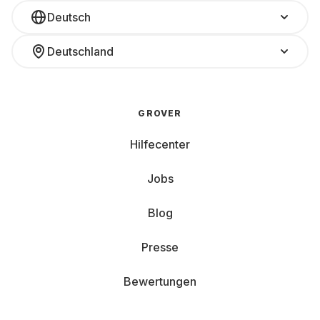
Deutsch
Deutschland
GROVER
Hilfecenter
Jobs
Blog
Presse
Bewertungen