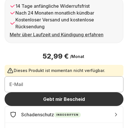
14 Tage anfängliche Widerrufsfrist
Nach 24 Monaten monatlich kündbar
Kostenloser Versand und kostenlose
Rücksendung
Mehr über Laufzeit und Kündigung erfahren
52,99 €
/Monat
Dieses Produkt ist momentan nicht verfügbar.
E-Mail
Gebt mir Bescheid
Schadenschutz
INBEGRIFFEN