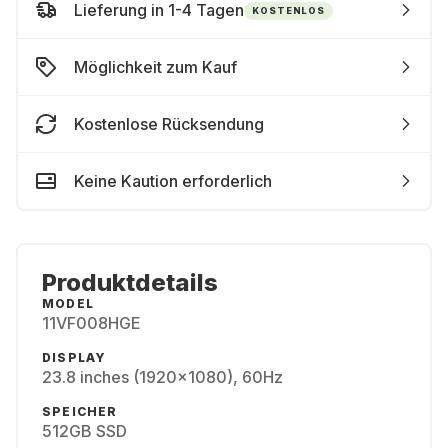
Lieferung in 1-4 Tagen
KOSTENLOS
Möglichkeit zum Kauf
Kostenlose Rücksendung
Keine Kaution erforderlich
Produktdetails
MODEL
11VF008HGE
DISPLAY
23.8 inches (1920x1080), 60Hz
SPEICHER
512GB SSD