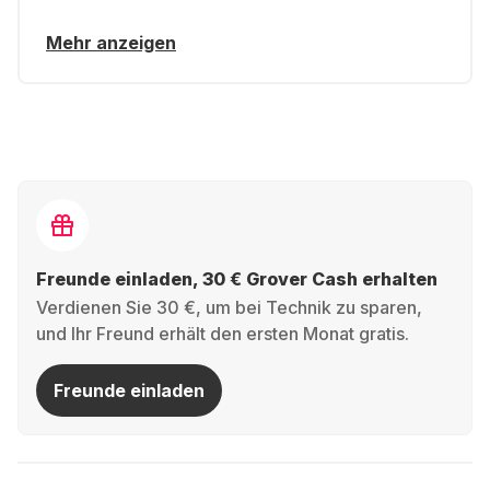
Mehr anzeigen
Freunde einladen, 30 € Grover Cash erhalten
Verdienen Sie 30 €, um bei Technik zu sparen,
und Ihr Freund erhält den ersten Monat gratis.
Freunde einladen