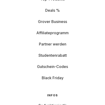
Deals %
Grover Business
Affiliateprogramm
Partner werden
Studentenrabatt
Gutschein-Codes
Black Friday
INFOS