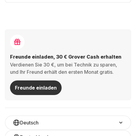
Freunde einladen, 30 € Grover Cash erhalten
Verdienen Sie 30 €, um bei Technik zu sparen,
und Ihr Freund erhält den ersten Monat gratis.
Freunde einladen
Deutsch