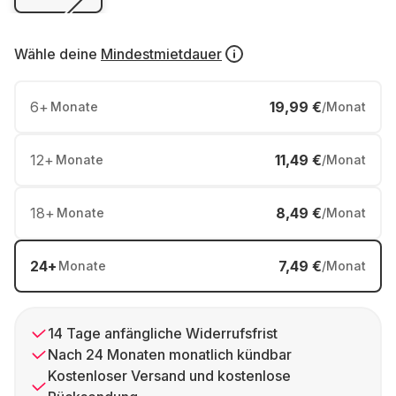
Wähle deine
Mindestmietdauer
6
+
19,99 €
Monate
/Monat
12
+
11,49 €
Monate
/Monat
18
+
8,49 €
Monate
/Monat
24
+
7,49 €
Monate
/Monat
14 Tage anfängliche Widerrufsfrist
Nach 24 Monaten monatlich kündbar
Kostenloser Versand und kostenlose