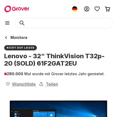
Monitore
NICHT AUF LAGER
Lenovo - 32" ThinkVision T32p-
20 (SOLD) 61F2GAT2EU
280.000
Mal wurde mit Grover letztes Jahr gemietet.
Wunschliste
Teilen