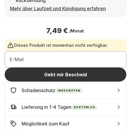
Rücksendung
Mehr über Laufzeit und Kündigung erfahren
7,49 €
/Monat
Dieses Produkt ist momentan nicht verfügbar.
E-Mail
Gebt mir Bescheid
Schadenschutz
INBEGRIFFEN
Lieferung in 1-4 Tagen
KOSTENLOS
Möglichkeit zum Kauf