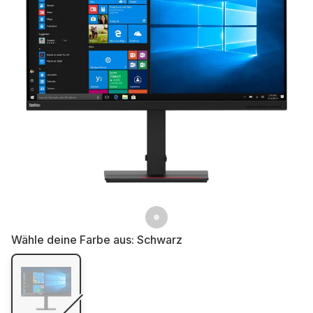
Wähle deine Farbe aus:
Schwarz