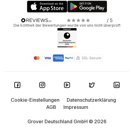
/ 5
Die Echtheit der Bewertungen wurde von uns nicht überprüft
Cookie-Einstellungen
Datenschutzerklärung
AGB
Impressum
Grover Deutschland GmbH © 2026