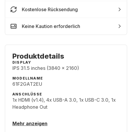
Kostenlose Rücksendung
Keine Kaution erforderlich
Produktdetails
DISPLAY
IPS 31.5 inches (3840 x 2160)
MODELLNAME
61F2GAT2EU
ANSCHLÜSSE
1x HDMI (v1.4), 4x USB-A 3.0, 1x USB-C 3.0, 1x
Headphone Out
Mehr anzeigen