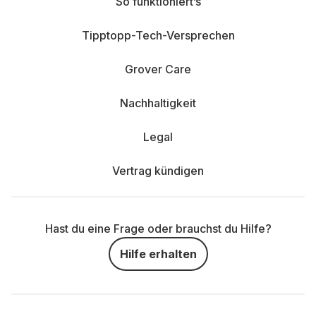
So funktioniert’s
Tipptopp-Tech-Versprechen
Grover Care
Nachhaltigkeit
Legal
Vertrag kündigen
Hast du eine Frage oder brauchst du Hilfe?
Hilfe erhalten