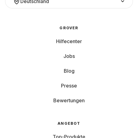
Deutschland
GROVER
Hilfecenter
Jobs
Blog
Presse
Bewertungen
ANGEBOT
Top-Produkte