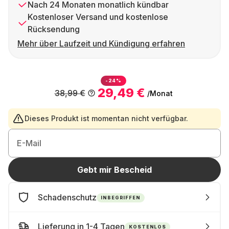
Nach 24 Monaten monatlich kündbar
Kostenloser Versand und kostenlose
Rücksendung
Mehr über Laufzeit und Kündigung erfahren
-24%
29,49 €
38,99 €
/Monat
Dieses Produkt ist momentan nicht verfügbar.
E-Mail
Gebt mir Bescheid
Schadenschutz
INBEGRIFFEN
Lieferung in 1-4 Tagen
KOSTENLOS