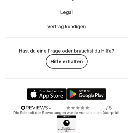
Legal
Vertrag kündigen
Hast du eine Frage oder brauchst du Hilfe?
Hilfe erhalten
/ 5
Die Echtheit der Bewertungen wurde von uns nicht überprüft