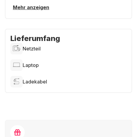
Mehr anzeigen
Lieferumfang
Netzteil
Laptop
Ladekabel