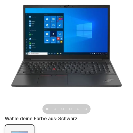
Wähle deine Farbe aus:
Schwarz