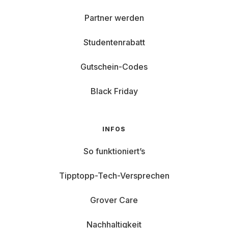
Partner werden
Studentenrabatt
Gutschein-Codes
Black Friday
INFOS
So funktioniert’s
Tipptopp-Tech-Versprechen
Grover Care
Nachhaltigkeit