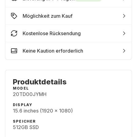
Möglichkeit zum Kauf
Kostenlose Rücksendung
Keine Kaution erforderlich
Produktdetails
MODEL
20TD00JYMH
DISPLAY
15.6 inches (1920 x 1080)
SPEICHER
512GB SSD