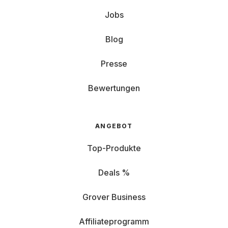
Jobs
Blog
Presse
Bewertungen
ANGEBOT
Top-Produkte
Deals %
Grover Business
Affiliateprogramm