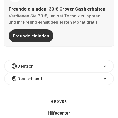
Freunde einladen, 30 € Grover Cash erhalten
Verdienen Sie 30 €, um bei Technik zu sparen,
und Ihr Freund erhält den ersten Monat gratis.
Freunde einladen
Deutsch
Deutschland
GROVER
Hilfecenter