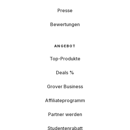
Presse
Bewertungen
ANGEBOT
Top-Produkte
Deals %
Grover Business
Affiliateprogramm
Partner werden
Studentenrabatt