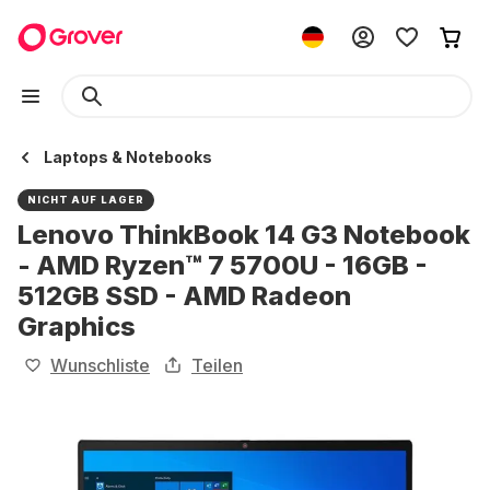
Laptops & Notebooks
NICHT AUF LAGER
Lenovo ThinkBook 14 G3 Notebook
- AMD Ryzen™ 7 5700U - 16GB -
512GB SSD - AMD Radeon
Graphics
Wunschliste
Teilen