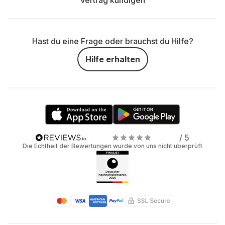
Vertrag kündigen
Hast du eine Frage oder brauchst du Hilfe?
Hilfe erhalten
/ 5
Die Echtheit der Bewertungen wurde von uns nicht überprüft