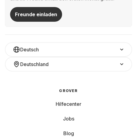
Freunde einladen
Deutsch
Deutschland
GROVER
Hilfecenter
Jobs
Blog