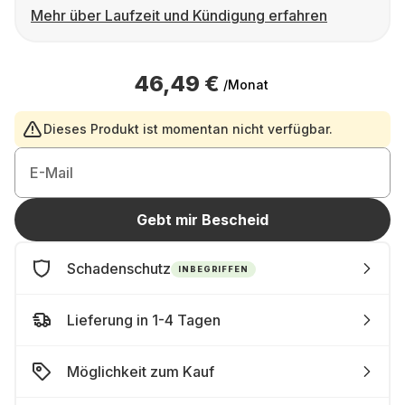
Mehr über Laufzeit und Kündigung erfahren
46,49 €
/Monat
Dieses Produkt ist momentan nicht verfügbar.
E-Mail
Gebt mir Bescheid
Schadenschutz
INBEGRIFFEN
Lieferung in 1-4 Tagen
Möglichkeit zum Kauf