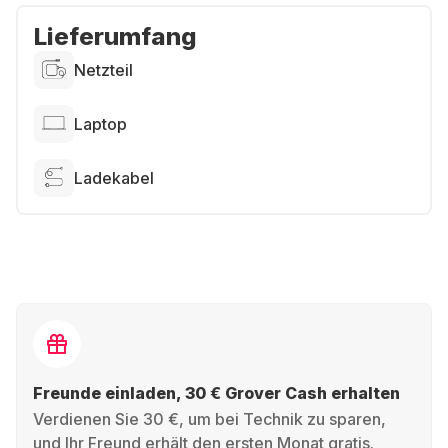
Lieferumfang
Netzteil
Laptop
Ladekabel
Freunde einladen, 30 € Grover Cash erhalten
Verdienen Sie 30 €, um bei Technik zu sparen,
und Ihr Freund erhält den ersten Monat gratis.