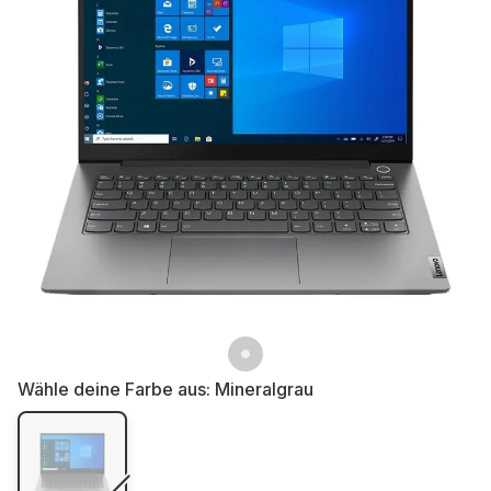
Wähle deine Farbe aus:
Mineralgrau