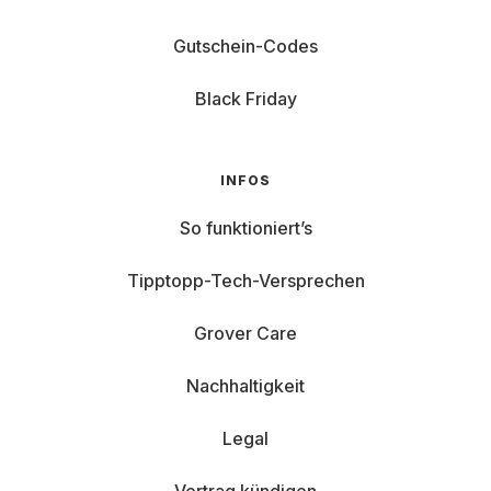
Gutschein-Codes
Black Friday
INFOS
So funktioniert’s
Tipptopp-Tech-Versprechen
Grover Care
Nachhaltigkeit
Legal