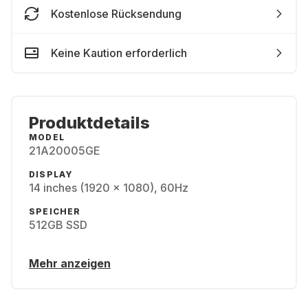
Kostenlose Rücksendung
Keine Kaution erforderlich
Produktdetails
MODEL
21A20005GE
DISPLAY
14 inches (1920 x 1080), 60Hz
SPEICHER
512GB SSD
Mehr anzeigen