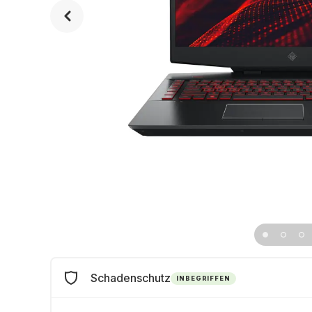
Schadenschutz
INBEGRIFFEN