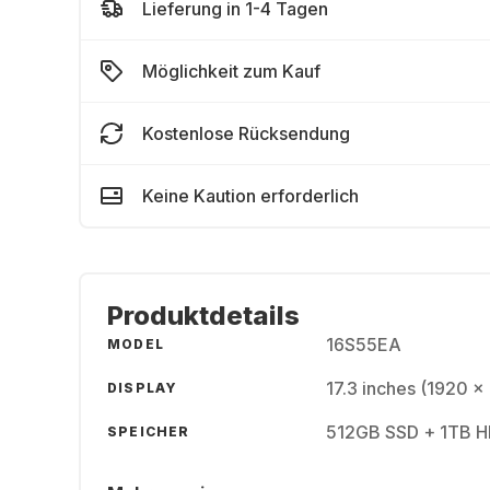
Lieferung in 1-4 Tagen
Möglichkeit zum Kauf
Kostenlose Rücksendung
Keine Kaution erforderlich
Produktdetails
16S55EA
MODEL
17.3 inches (1920 x
DISPLAY
512GB SSD + 1TB 
SPEICHER