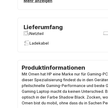
Mehr anzeigen
Lieferumfang
Netzteil
Ladekabel
Produktinformationen
Mit Omen hat HP eine Marke nur für Gaming-PC
dieser Spezialisierung findest du in den Gerät
pfeilschnelle Gaming-Performance und beste 
Gaming Laptop macht da keinen Unterschied. B
optisch in der Farbe Shadow Black. Zocken, wo
Omen bist du mobil, ohne dass du in Sachen P