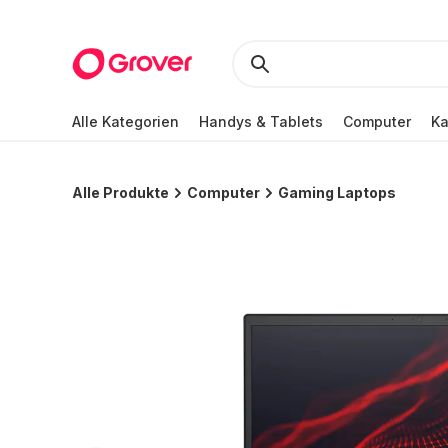
Alle Kategorien
Handys & Tablets
Computer
K
Alle Produkte
Computer
Gaming Laptops