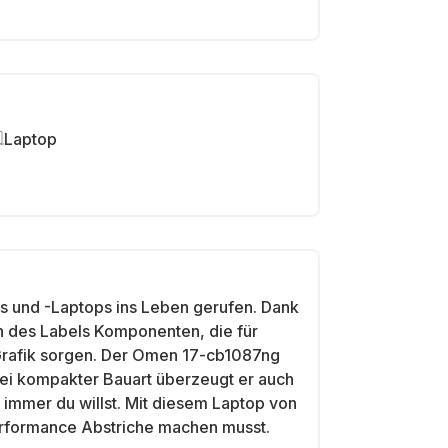
Laptop
s und -Laptops ins Leben gerufen. Dank
en des Labels Komponenten, die für
Grafik sorgen. Der Omen 17-cb1087ng
ei kompakter Bauart überzeugt er auch
 immer du willst. Mit diesem Laptop von
erformance Abstriche machen musst.