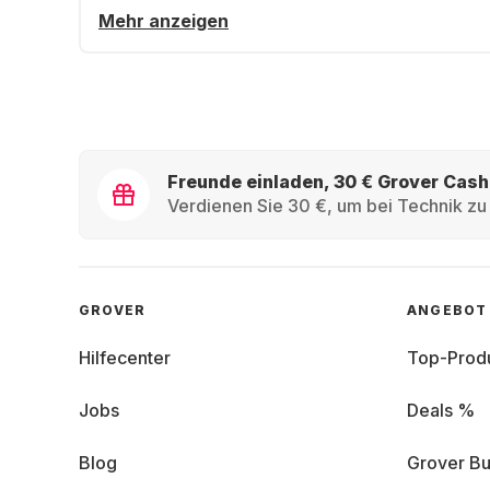
Mehr anzeigen
Freunde einladen, 30 € Grover Cash
Verdienen Sie 30 €, um bei Technik zu 
GROVER
ANGEBOT
Hilfecenter
Top-Prod
Jobs
Deals %
Blog
Grover Bu