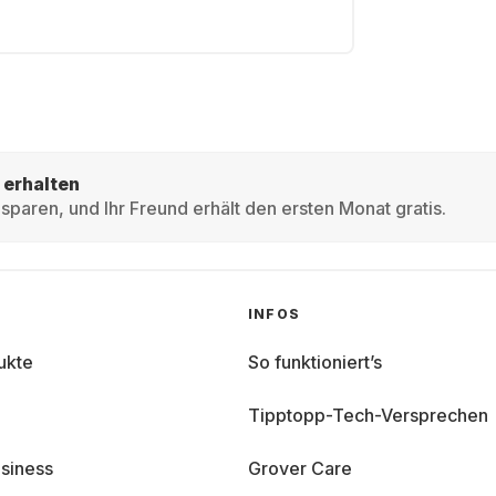
 erhalten
sparen, und Ihr Freund erhält den ersten Monat gratis.
INFOS
ukte
So funktioniert’s
Tipptopp-Tech-Versprechen
siness
Grover Care