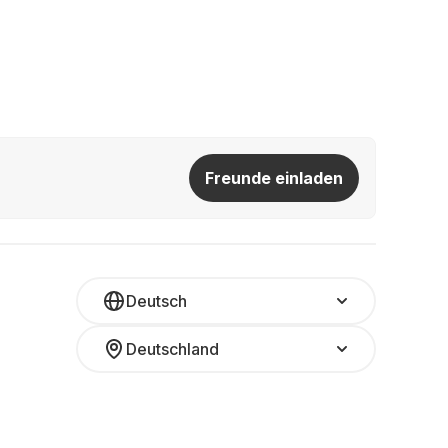
Freunde einladen
Deutsch
Deutschland