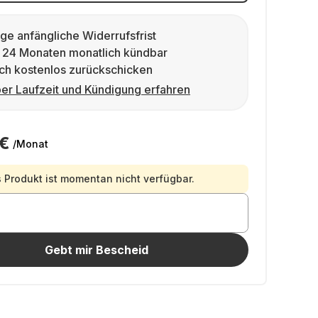
ge anfängliche Widerrufsfrist
 24 Monaten monatlich kündbar
ch kostenlos zurückschicken
er Laufzeit und Kündigung erfahren
 €
/Monat
 Produkt ist momentan nicht verfügbar.
Gebt mir Bescheid