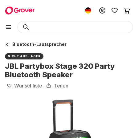
Bluetooth-Lautsprecher
NICHT AUF LAGER
JBL Partybox Stage 320 Party
Bluetooth Speaker
Wunschliste
Teilen