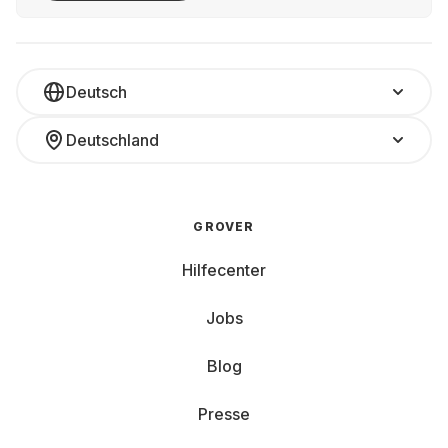
Deutsch
Deutschland
GROVER
Hilfecenter
Jobs
Blog
Presse