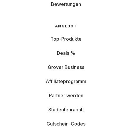
Bewertungen
ANGEBOT
Top-Produkte
Deals %
Grover Business
Affiliateprogramm
Partner werden
Studentenrabatt
Gutschein-Codes