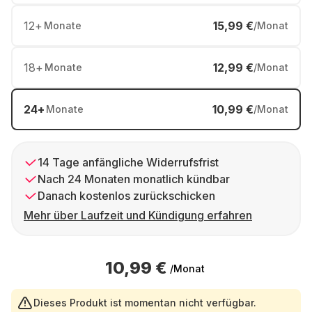
12
+
15,99 €
Monate
/Monat
18
+
12,99 €
Monate
/Monat
24
+
10,99 €
Monate
/Monat
14 Tage anfängliche Widerrufsfrist
Nach 24 Monaten monatlich kündbar
Danach kostenlos zurückschicken
Mehr über Laufzeit und Kündigung erfahren
10,99 €
/Monat
Dieses Produkt ist momentan nicht verfügbar.