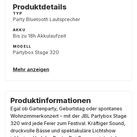
Produktdetails
TYP
Party Bluetooth Lautsprecher
AKKU
Bis zu 18h Akkulaufzeit
MODELL
Partybox Stage 320
Mehr anzeigen
Produktinformationen
Egal ob Gartenparty, Geburtstag oder spontanes
Wohnzimmerkonzert – mit der JBL Partybox Stage
320 wird jede Feier zum Festival. Kräftiger Sound,
druckvolle Bässe und spektakuläre Lichtshow