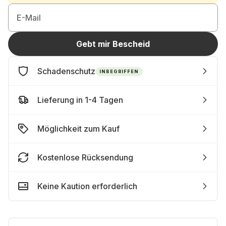
E-Mail
Gebt mir Bescheid
Schadenschutz
INBEGRIFFEN
Lieferung in 1-4 Tagen
Möglichkeit zum Kauf
Kostenlose Rücksendung
Keine Kaution erforderlich