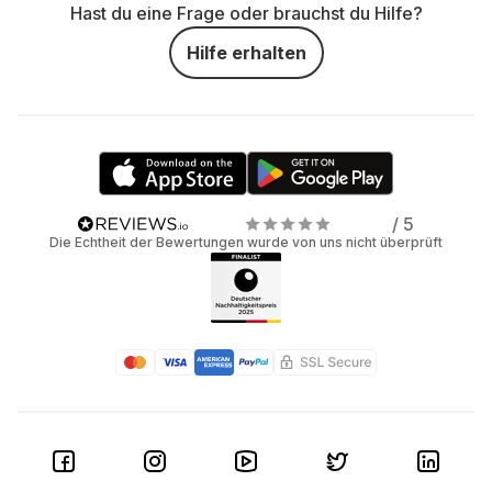
Hast du eine Frage oder brauchst du Hilfe?
Hilfe erhalten
/ 5
Die Echtheit der Bewertungen wurde von uns nicht überprüft