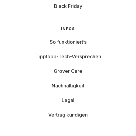
Black Friday
INFOS
So funktioniert’s
Tipptopp-Tech-Versprechen
Grover Care
Nachhaltigkeit
Legal
Vertrag kündigen