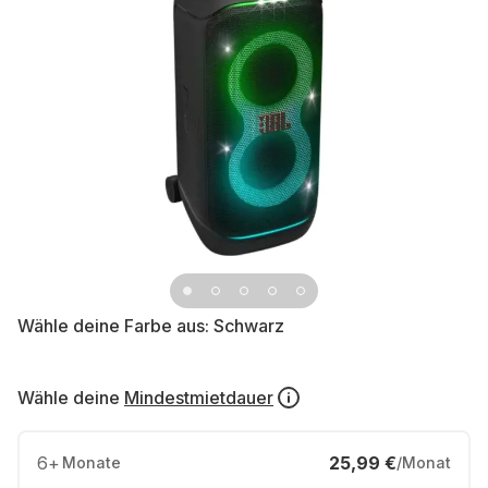
Wähle deine Farbe aus:
Schwarz
Wähle deine
Mindestmietdauer
6
+
25,99 €
Monate
/Monat