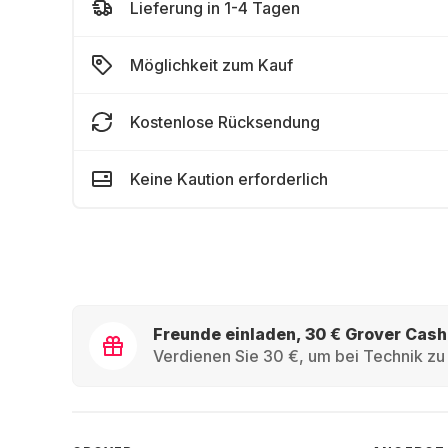
Lieferung in 1-4 Tagen
Möglichkeit zum Kauf
Kostenlose Rücksendung
Keine Kaution erforderlich
Freunde einladen, 30 € Grover Cash
Verdienen Sie 30 €, um bei Technik zu 