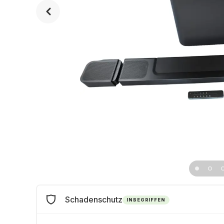
Schadenschutz
INBEGRIFFEN