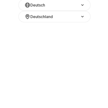
Deutsch
Deutschland