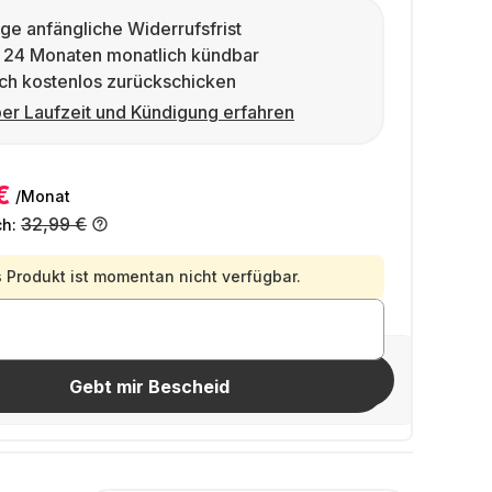
ge anfängliche Widerrufsfrist
 24 Monaten monatlich kündbar
ch kostenlos zurückschicken
er Laufzeit und Kündigung erfahren
€
/Monat
32,99 €
ch:
 Produkt ist momentan nicht verfügbar.
Freunde einladen
Gebt mir Bescheid