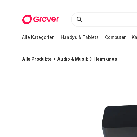
Alle Kategorien
Handys & Tablets
Computer
K
Alle Produkte
Audio & Musik
Heimkinos