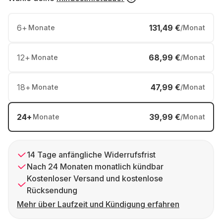
6
+
131,49 €
Monate
/Monat
12
+
68,99 €
Monate
/Monat
18
+
47,99 €
Monate
/Monat
24
+
39,99 €
Monate
/Monat
14 Tage anfängliche Widerrufsfrist
Nach 24 Monaten monatlich kündbar
Kostenloser Versand und kostenlose
Rücksendung
Mehr über Laufzeit und Kündigung erfahren