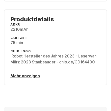
Produktdetails
AKKU
2210mAh
LAUFZEIT
75 min
CHIP LOGO
iRobot Hersteller des Jahres 2023 - Leserwahl
März 2023 Staubsauger - chip.de/CD164400
Mehr anzeigen