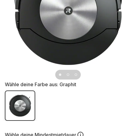
Wähle deine Farbe aus:
Graphit
Wähle deine
Mindestmietdauer