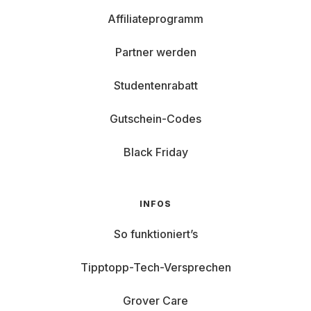
Affiliateprogramm
Partner werden
Studentenrabatt
Gutschein-Codes
Black Friday
INFOS
So funktioniert’s
Tipptopp-Tech-Versprechen
Grover Care