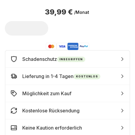
39,99 €
/Monat
Schadenschutz
INBEGRIFFEN
Lieferung in 1-4 Tagen
KOSTENLOS
Möglichkeit zum Kauf
Kostenlose Rücksendung
Keine Kaution erforderlich