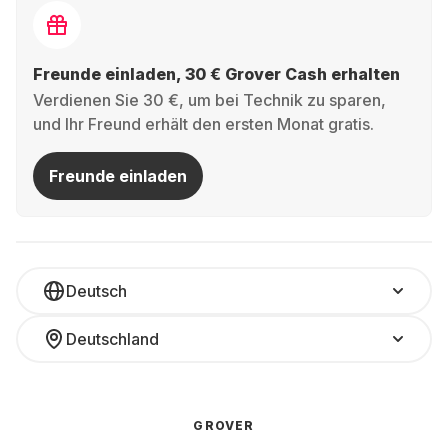
Freunde einladen, 30 € Grover Cash erhalten
Verdienen Sie 30 €, um bei Technik zu sparen,
und Ihr Freund erhält den ersten Monat gratis.
Freunde einladen
Deutsch
Deutschland
GROVER