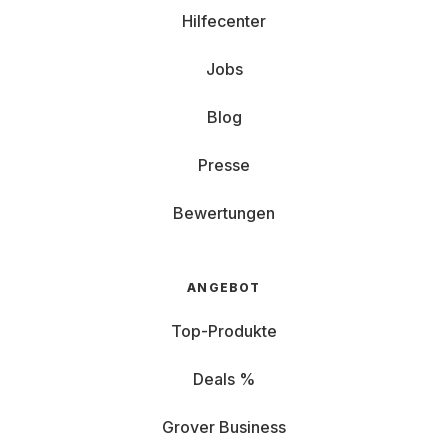
Hilfecenter
Jobs
Blog
Presse
Bewertungen
ANGEBOT
Top-Produkte
Deals %
Grover Business