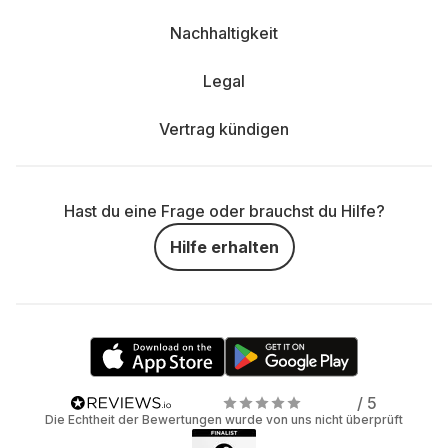
Nachhaltigkeit
Legal
Vertrag kündigen
Hast du eine Frage oder brauchst du Hilfe?
Hilfe erhalten
/ 5
Die Echtheit der Bewertungen wurde von uns nicht überprüft