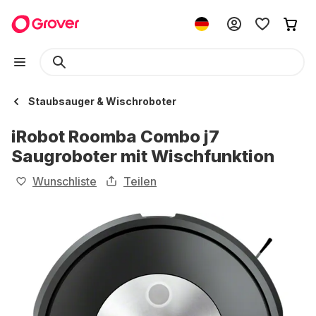
Staubsauger & Wischroboter
iRobot Roomba Combo j7
Saugroboter mit Wischfunktion
Wunschliste
Teilen