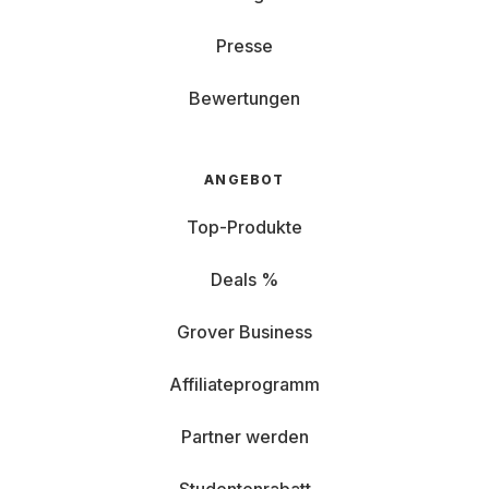
Presse
Bewertungen
ANGEBOT
Top-Produkte
Deals %
Grover Business
Affiliateprogramm
Partner werden