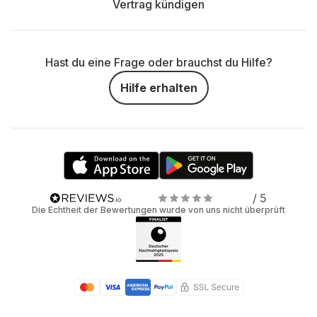
Vertrag kündigen
Hast du eine Frage oder brauchst du Hilfe?
Hilfe erhalten
/ 5
Die Echtheit der Bewertungen wurde von uns nicht überprüft