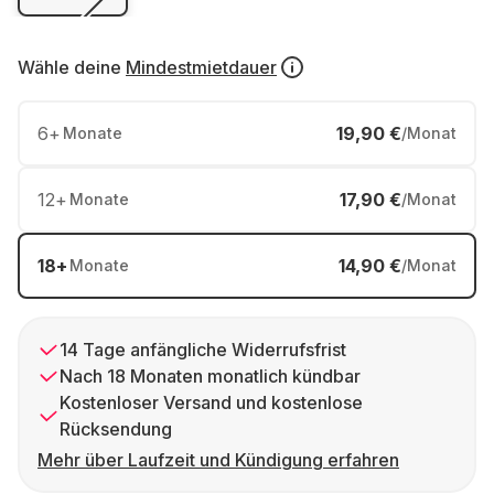
Wähle deine
Mindestmietdauer
6
+
19,90 €
Monate
/Monat
12
+
17,90 €
Monate
/Monat
18
+
14,90 €
Monate
/Monat
14 Tage anfängliche Widerrufsfrist
Nach 18 Monaten monatlich kündbar
Kostenloser Versand und kostenlose
Rücksendung
Mehr über Laufzeit und Kündigung erfahren