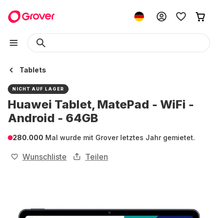
Tablets
NICHT AUF LAGER
Huawei Tablet, MatePad - WiFi -
Android - 64GB
280.000
Mal wurde mit Grover letztes Jahr gemietet.
Wunschliste
Teilen