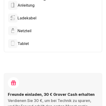
Anleitung
Ladekabel
Netzteil
Tablet
Freunde einladen, 30 € Grover Cash erhalten
Verdienen Sie 30 €, um bei Technik zu sparen,