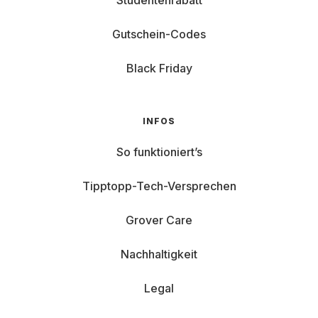
Studentenrabatt
Gutschein-Codes
Black Friday
INFOS
So funktioniert’s
Tipptopp-Tech-Versprechen
Grover Care
Nachhaltigkeit
Legal