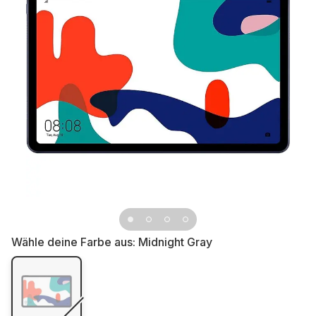
Wähle deine Farbe aus:
Midnight Gray