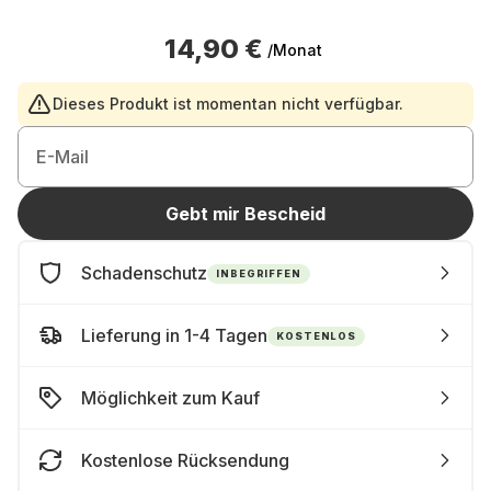
14,90 €
/Monat
Dieses Produkt ist momentan nicht verfügbar.
E-Mail
Gebt mir Bescheid
Schadenschutz
INBEGRIFFEN
Lieferung in 1-4 Tagen
KOSTENLOS
Möglichkeit zum Kauf
Kostenlose Rücksendung