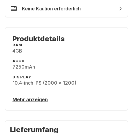
Keine Kaution erforderlich
Produktdetails
RAM
4GB
AKKU
7250mAh
DISPLAY
10.4-inch IPS (2000 x 1200)
Mehr anzeigen
Lieferumfang