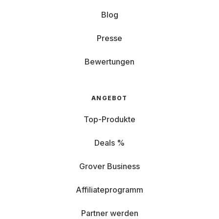
Blog
Presse
Bewertungen
ANGEBOT
Top-Produkte
Deals %
Grover Business
Affiliateprogramm
Partner werden