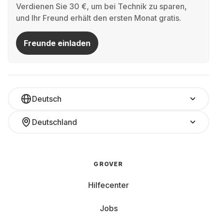
Verdienen Sie 30 €, um bei Technik zu sparen,
und Ihr Freund erhält den ersten Monat gratis.
Freunde einladen
Deutsch
Deutschland
GROVER
Hilfecenter
Jobs