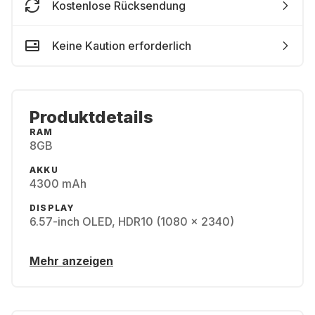
Kostenlose Rücksendung
Keine Kaution erforderlich
Produktdetails
RAM
8GB
AKKU
4300 mAh
DISPLAY
6.57-inch OLED, HDR10 (1080 x 2340)
Mehr anzeigen