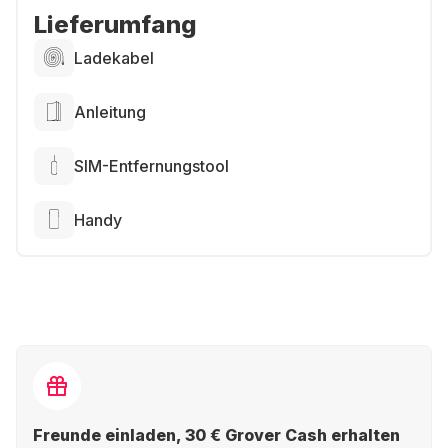
Lieferumfang
Ladekabel
Anleitung
SIM-Entfernungstool
Handy
Freunde einladen, 30 € Grover Cash erhalten