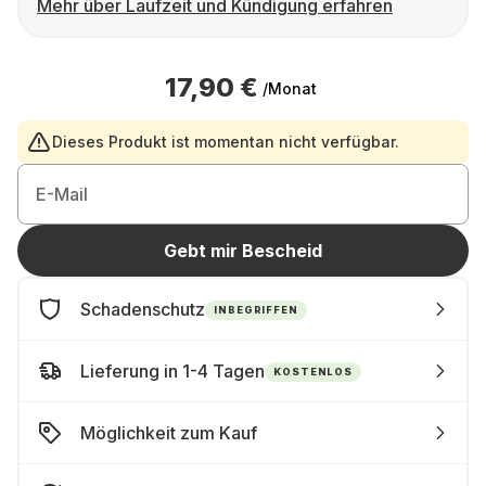
Mehr über Laufzeit und Kündigung erfahren
17,90 €
/Monat
Dieses Produkt ist momentan nicht verfügbar.
E-Mail
Gebt mir Bescheid
Schadenschutz
INBEGRIFFEN
Lieferung in 1-4 Tagen
KOSTENLOS
Möglichkeit zum Kauf