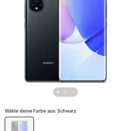
Wähle deine Farbe aus:
Schwarz