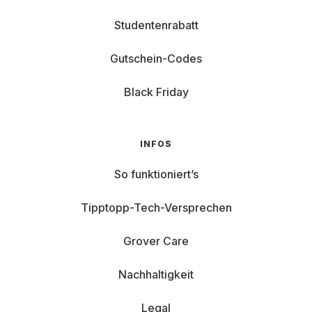
Studentenrabatt
Gutschein-Codes
Black Friday
INFOS
So funktioniert’s
Tipptopp-Tech-Versprechen
Grover Care
Nachhaltigkeit
Legal