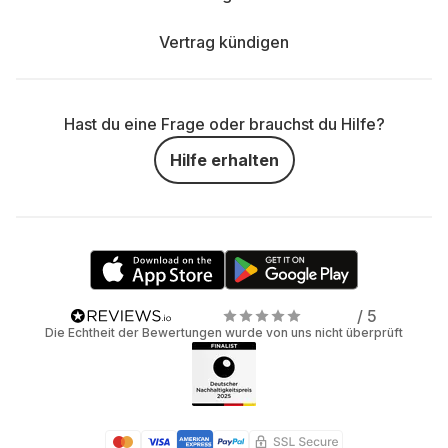
Vertrag kündigen
Hast du eine Frage oder brauchst du Hilfe?
Hilfe erhalten
/ 5
Die Echtheit der Bewertungen wurde von uns nicht überprüft