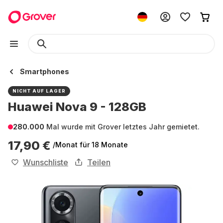
Smartphones
NICHT AUF LAGER
Huawei Nova 9 - 128GB
280.000
Mal wurde mit Grover letztes Jahr gemietet.
17,90 €
/Monat
für 18 Monate
Wunschliste
Teilen