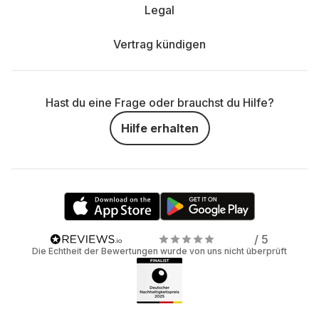
Legal
Vertrag kündigen
Hast du eine Frage oder brauchst du Hilfe?
Hilfe erhalten
/ 5
Die Echtheit der Bewertungen wurde von uns nicht überprüft