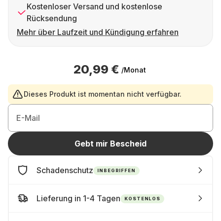
Kostenloser Versand und kostenlose
Rücksendung
Mehr über Laufzeit und Kündigung erfahren
20,99 €
/Monat
Dieses Produkt ist momentan nicht verfügbar.
E-Mail
Gebt mir Bescheid
Schadenschutz
INBEGRIFFEN
Lieferung in 1-4 Tagen
KOSTENLOS