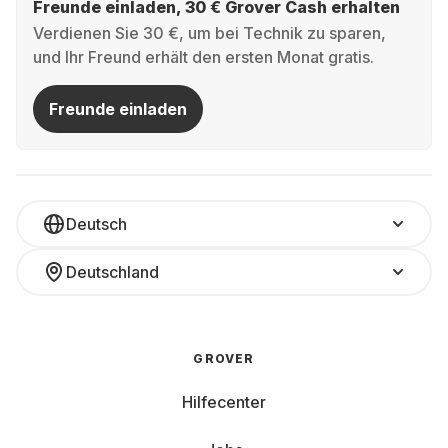
Freunde einladen, 30 € Grover Cash erhalten
Verdienen Sie 30 €, um bei Technik zu sparen,
und Ihr Freund erhält den ersten Monat gratis.
Freunde einladen
Deutsch
Deutschland
GROVER
Hilfecenter