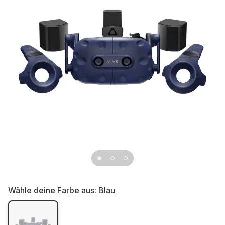
Wähle deine Farbe aus:
Blau