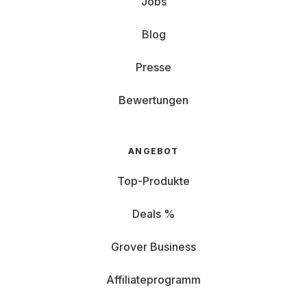
Jobs
Blog
Presse
Bewertungen
ANGEBOT
Top-Produkte
Deals %
Grover Business
Affiliateprogramm