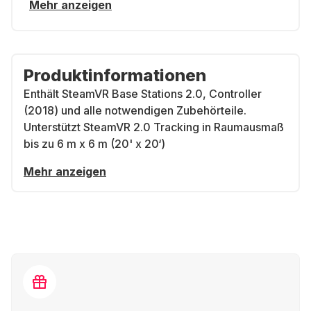
Mehr anzeigen
Produktinformationen
Enthält SteamVR Base Stations 2.0, Controller
(2018) und alle notwendigen Zubehörteile.
Unterstützt SteamVR 2.0 Tracking in Raumausmaß
bis zu 6 m x 6 m (20' x 20‘)
Mehr anzeigen