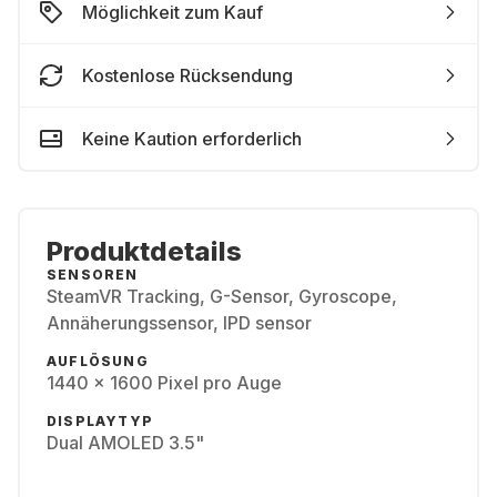
Möglichkeit zum Kauf
Kostenlose Rücksendung
Keine Kaution erforderlich
Produktdetails
SENSOREN
SteamVR Tracking, G-Sensor, Gyroscope,
Annäherungssensor, IPD sensor
AUFLÖSUNG
1440 x 1600 Pixel pro Auge
DISPLAYTYP
Dual AMOLED 3.5"