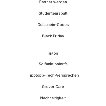
Partner werden
Studentenrabatt
Gutschein-Codes
Black Friday
INFOS
So funktioniert’s
Tipptopp-Tech-Versprechen
Grover Care
Nachhaltigkeit