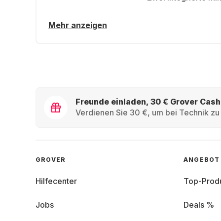
Mehr anzeigen
Freunde einladen, 30 € Grover Cash
Verdienen Sie 30 €, um bei Technik zu 
GROVER
ANGEBOT
Hilfecenter
Top-Prod
Jobs
Deals %