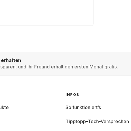
 erhalten
sparen, und Ihr Freund erhält den ersten Monat gratis.
INFOS
ukte
So funktioniert’s
Tipptopp-Tech-Versprechen