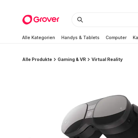
Alle Kategorien
Handys & Tablets
Computer
K
Alle Produkte
Gaming & VR
Virtual Reality