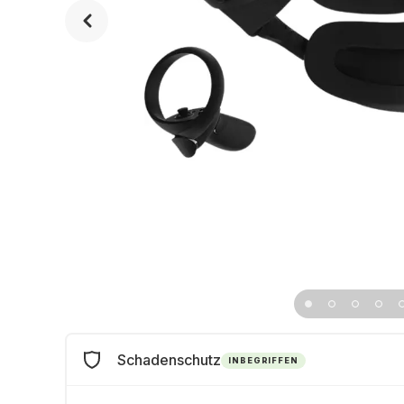
Schadenschutz
INBEGRIFFEN