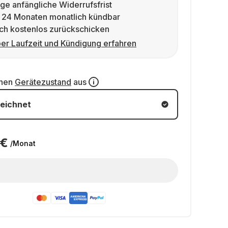
ge anfängliche Widerrufsfrist
 24 Monaten monatlich kündbar
ch kostenlos zurückschicken
er Laufzeit und Kündigung erfahren
inen
Gerätezustand
aus
eichnet
 €
/Monat