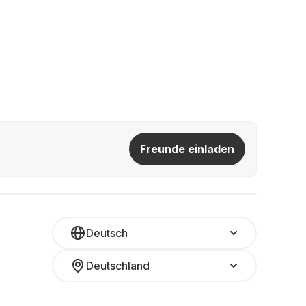
Freunde einladen
Deutsch
Deutschland