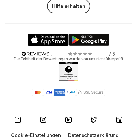
Hilfe erhalten
/ 5
Die Echtheit der Bewertungen wurde von uns nicht überprüft
Cookie-Einstellungen
Datenschutzerklärung