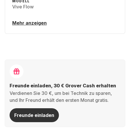
MODELL
Vive Flow
Mehr anzeigen
Freunde einladen, 30 € Grover Cash erhalten
Verdienen Sie 30 €, um bei Technik zu sparen,
und Ihr Freund erhält den ersten Monat gratis.
Freunde einladen