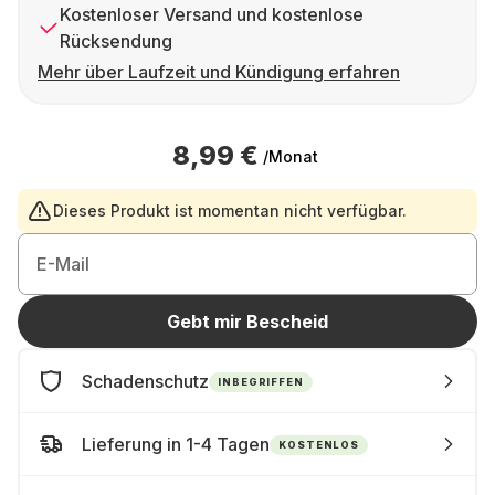
Kostenloser Versand und kostenlose
Rücksendung
Mehr über Laufzeit und Kündigung erfahren
8,99 €
/Monat
Dieses Produkt ist momentan nicht verfügbar.
E-Mail
Gebt mir Bescheid
Schadenschutz
INBEGRIFFEN
Lieferung in 1-4 Tagen
KOSTENLOS