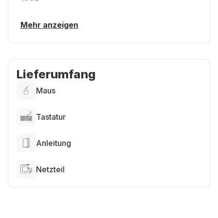
Mehr anzeigen
Lieferumfang
Maus
Tastatur
Anleitung
Netzteil