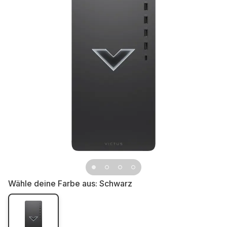
Wähle deine Farbe aus:
Schwarz