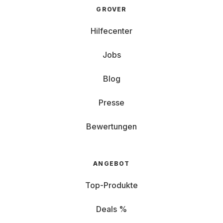
GROVER
Hilfecenter
Jobs
Blog
Presse
Bewertungen
ANGEBOT
Top-Produkte
Deals %