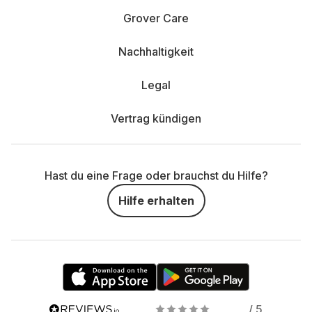
Grover Care
Nachhaltigkeit
Legal
Vertrag kündigen
Hast du eine Frage oder brauchst du Hilfe?
Hilfe erhalten
/ 5