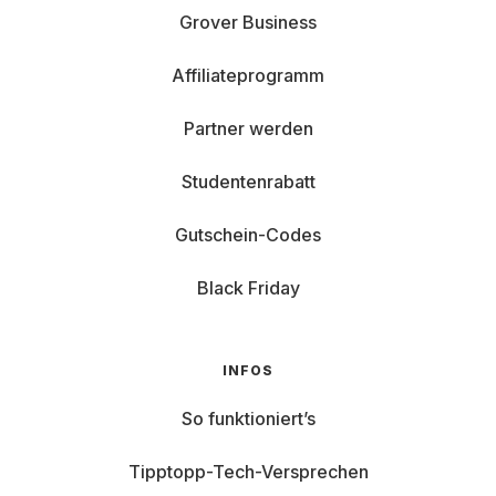
Grover Business
Affiliateprogramm
Partner werden
Studentenrabatt
Gutschein-Codes
Black Friday
INFOS
So funktioniert’s
Tipptopp-Tech-Versprechen