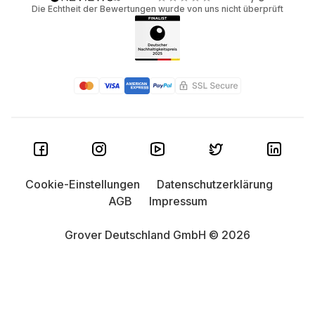
Die Echtheit der Bewertungen wurde von uns nicht überprüft
Cookie-Einstellungen
Datenschutzerklärung
AGB
Impressum
Grover Deutschland GmbH © 2026