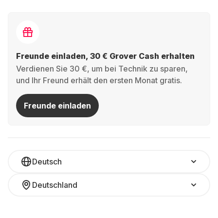
Freunde einladen, 30 € Grover Cash erhalten
Verdienen Sie 30 €, um bei Technik zu sparen,
und Ihr Freund erhält den ersten Monat gratis.
Freunde einladen
Deutsch
Deutschland