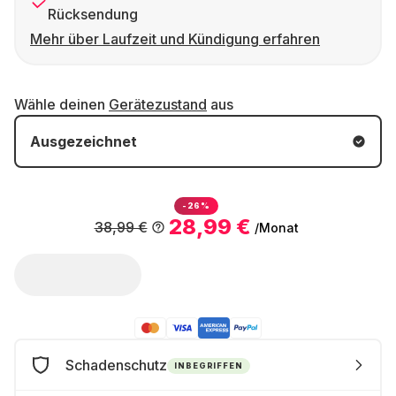
Rücksendung
Mehr über Laufzeit und Kündigung erfahren
Wähle deinen
Gerätezustand
aus
Ausgezeichnet
-26%
28,99 €
38,99 €
/Monat
Schadenschutz
INBEGRIFFEN