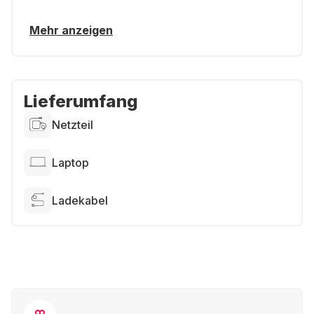
Mehr anzeigen
Lieferumfang
Netzteil
Laptop
Ladekabel