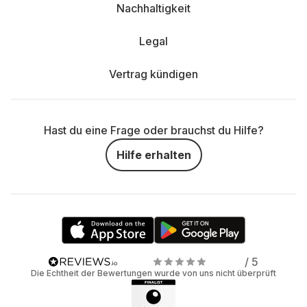
Nachhaltigkeit
Legal
Vertrag kündigen
Hast du eine Frage oder brauchst du Hilfe?
Hilfe erhalten
/ 5
Die Echtheit der Bewertungen wurde von uns nicht überprüft