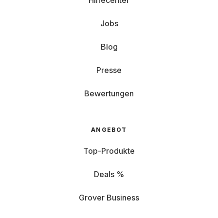
Hilfecenter
Jobs
Blog
Presse
Bewertungen
ANGEBOT
Top-Produkte
Deals %
Grover Business