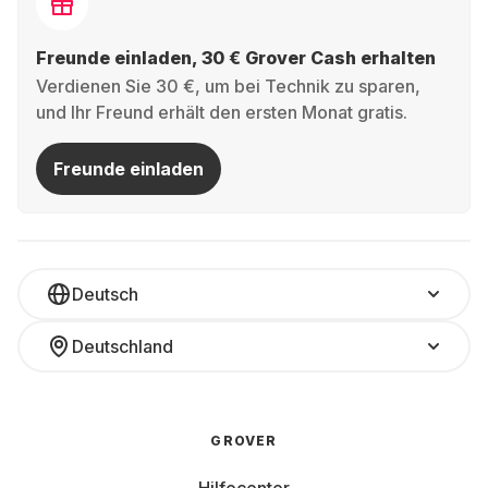
Freunde einladen, 30 € Grover Cash erhalten
Verdienen Sie 30 €, um bei Technik zu sparen,
und Ihr Freund erhält den ersten Monat gratis.
Freunde einladen
Deutsch
Deutschland
GROVER