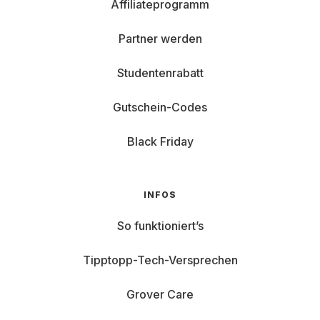
Affiliateprogramm
Partner werden
Studentenrabatt
Gutschein-Codes
Black Friday
INFOS
So funktioniert’s
Tipptopp-Tech-Versprechen
Grover Care