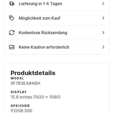
Lieferung in 1-4 Tagen
Möglichkeit zum Kauf
Kostenlose Rücksendung
Keine Kaution erforderlich
Produktdetails
MODEL
6F7B3EA#ABH
DISPLAY
15.6 inches (1920 x 1080)
SPEICHER
512GB SSD