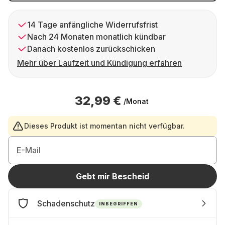
14 Tage anfängliche Widerrufsfrist
Nach 24 Monaten monatlich kündbar
Danach kostenlos zurückschicken
Mehr über Laufzeit und Kündigung erfahren
32,99 €
/Monat
Dieses Produkt ist momentan nicht verfügbar.
E-Mail
Gebt mir Bescheid
Schadenschutz
INBEGRIFFEN