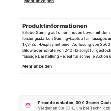
Mehr anzeigen
Produktinformationen
Erlebe Gaming auf einem neuen Level mit dem
leistungsstarken Gaming-Laptop für flüssiges
17,3-Zoll-Display
mit einer
Auflösung von 2560 
Bildwiederholrate von 240 Hz
sorgt für gestoc
flüssige Darstellung – ideal für schnelle Action
Mehr anzeigen
Freunde einladen, 30 € Grover Cash
Verdienen Sie 30 €, um bei Technik zu 