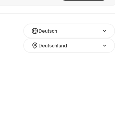
Deutsch
Deutschland