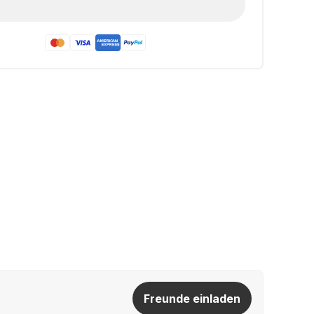
Freunde einladen