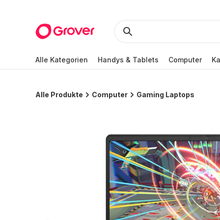
Alle Kategorien
Handys & Tablets
Computer
K
Alle Produkte
Computer
Gaming Laptops