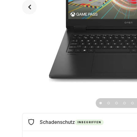
Schadenschutz
INBEGRIFFEN