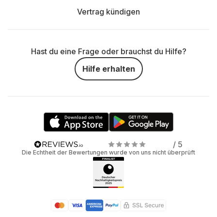
Vertrag kündigen
Hast du eine Frage oder brauchst du Hilfe?
Hilfe erhalten
/ 5
Die Echtheit der Bewertungen wurde von uns nicht überprüft