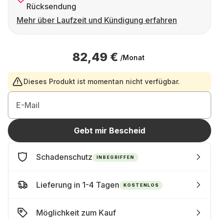
Rücksendung
Mehr über Laufzeit und Kündigung erfahren
82,49 €
/Monat
Dieses Produkt ist momentan nicht verfügbar.
E-Mail
Gebt mir Bescheid
Schadenschutz
INBEGRIFFEN
Lieferung in 1-4 Tagen
KOSTENLOS
Möglichkeit zum Kauf