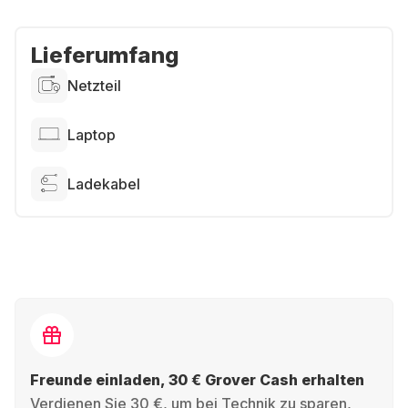
Lieferumfang
Netzteil
Laptop
Ladekabel
Freunde einladen, 30 € Grover Cash erhalten
Verdienen Sie 30 €, um bei Technik zu sparen,