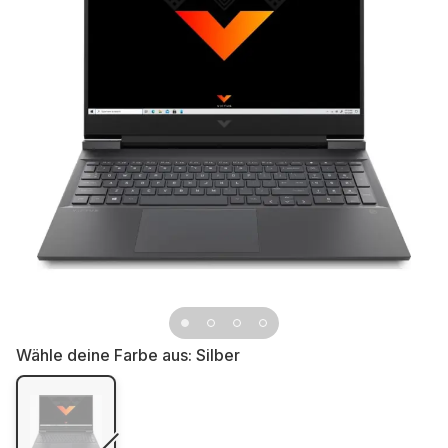
Wähle deine Farbe aus:
Silber