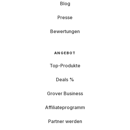
Blog
Presse
Bewertungen
ANGEBOT
Top-Produkte
Deals %
Grover Business
Affiliateprogramm
Partner werden