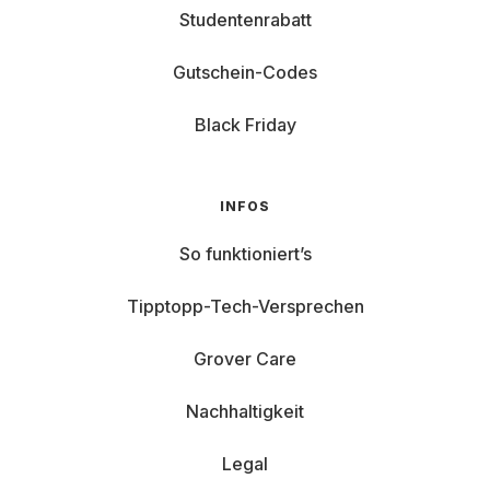
Studentenrabatt
Gutschein-Codes
Black Friday
INFOS
So funktioniert’s
Tipptopp-Tech-Versprechen
Grover Care
Nachhaltigkeit
Legal