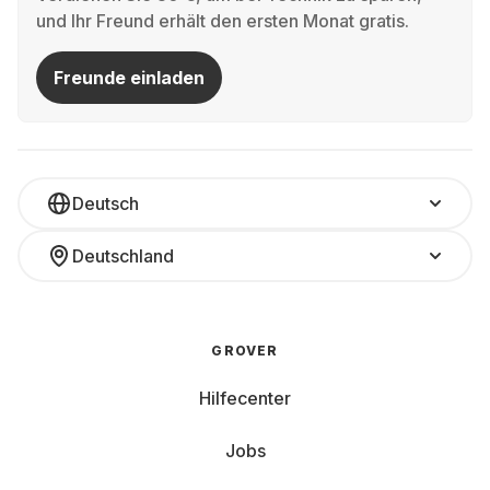
und Ihr Freund erhält den ersten Monat gratis.
Freunde einladen
Deutsch
Deutschland
GROVER
Hilfecenter
Jobs