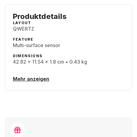
Produktdetails
LAYOUT
QWERTZ
FEATURE
Multi-surface sensor
DIMENSIONS
42.82 x 11.54 x 1.8 cm • 0.43 kg
Mehr anzeigen