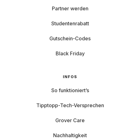
Partner werden
Studentenrabatt
Gutschein-Codes
Black Friday
INFOS
So funktioniert’s
Tipptopp-Tech-Versprechen
Grover Care
Nachhaltigkeit