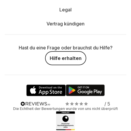
Legal
Vertrag kündigen
Hast du eine Frage oder brauchst du Hilfe?
Hilfe erhalten
/ 5
Die Echtheit der Bewertungen wurde von uns nicht überprüft