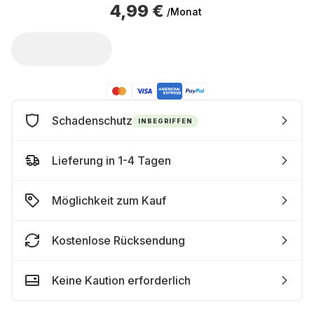
4,99 €
/Monat
Schadenschutz
INBEGRIFFEN
Lieferung in 1-4 Tagen
Möglichkeit zum Kauf
Kostenlose Rücksendung
Keine Kaution erforderlich