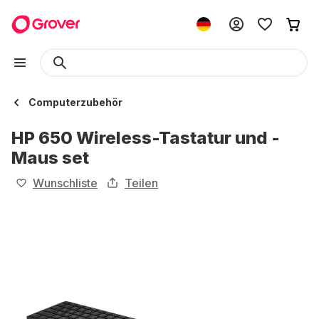
Computerzubehör
HP 650 Wireless-Tastatur und -
Maus set
Wunschliste
Teilen