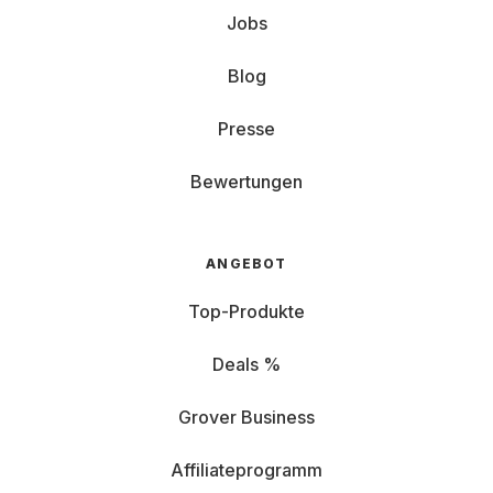
Jobs
Blog
Presse
Bewertungen
ANGEBOT
Top-Produkte
Deals %
Grover Business
Affiliateprogramm