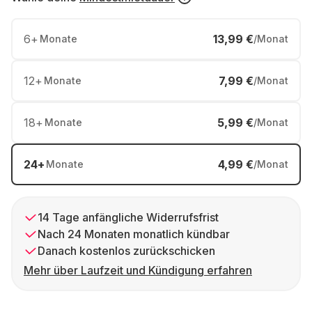
6
+
13,99 €
Monate
/Monat
12
+
7,99 €
Monate
/Monat
18
+
5,99 €
Monate
/Monat
24
+
4,99 €
Monate
/Monat
14 Tage anfängliche Widerrufsfrist
Nach 24 Monaten monatlich kündbar
Danach kostenlos zurückschicken
Mehr über Laufzeit und Kündigung erfahren