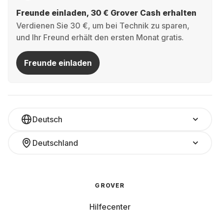
Freunde einladen, 30 € Grover Cash erhalten
Verdienen Sie 30 €, um bei Technik zu sparen,
und Ihr Freund erhält den ersten Monat gratis.
Freunde einladen
Deutsch
Deutschland
GROVER
Hilfecenter