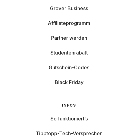
Grover Business
Affiliateprogramm
Partner werden
Studentenrabatt
Gutschein-Codes
Black Friday
INFOS
So funktioniert’s
Tipptopp-Tech-Versprechen