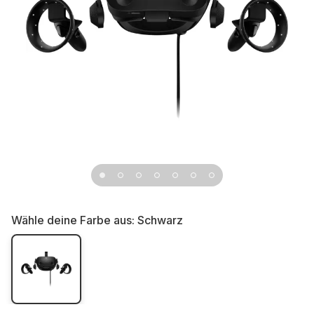
Wähle deine Farbe aus:
Schwarz