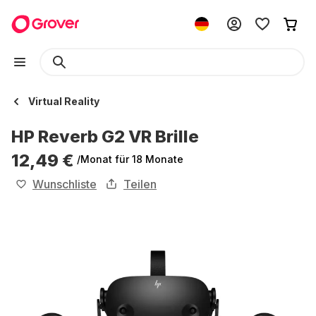
Virtual Reality
HP Reverb G2 VR Brille
12,49 €
/Monat
für 18 Monate
Wunschliste
Teilen