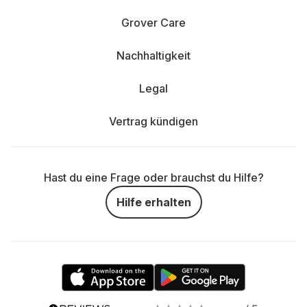
Grover Care
Nachhaltigkeit
Legal
Vertrag kündigen
Hast du eine Frage oder brauchst du Hilfe?
Hilfe erhalten