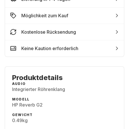
Möglichkeit zum Kauf
Kostenlose Rücksendung
Keine Kaution erforderlich
Produktdetails
AUDIO
Integrierter Röhrenklang
MODELL
HP Reverb G2
GEWICHT
0.49kg