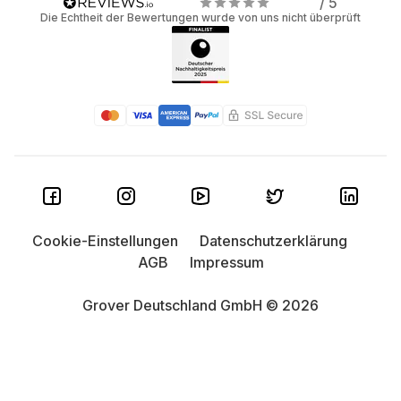
/ 5
Die Echtheit der Bewertungen wurde von uns nicht überprüft
Cookie-Einstellungen
Datenschutzerklärung
AGB
Impressum
Grover Deutschland GmbH © 2026