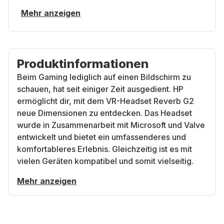
Mehr anzeigen
Produktinformationen
Beim Gaming lediglich auf einen Bildschirm zu
schauen, hat seit einiger Zeit ausgedient. HP
ermöglicht dir, mit dem VR-Headset Reverb G2
neue Dimensionen zu entdecken. Das Headset
wurde in Zusammenarbeit mit Microsoft und Valve
entwickelt und bietet ein umfassenderes und
komfortableres Erlebnis. Gleichzeitig ist es mit
vielen Geräten kompatibel und somit vielseitig.
Mehr anzeigen