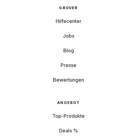
GROVER
Hilfecenter
Jobs
Blog
Presse
Bewertungen
ANGEBOT
Top-Produkte
Deals %