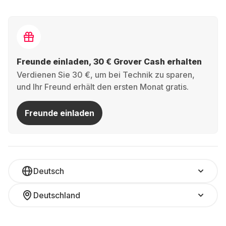
Freunde einladen, 30 € Grover Cash erhalten
Verdienen Sie 30 €, um bei Technik zu sparen,
und Ihr Freund erhält den ersten Monat gratis.
Freunde einladen
Deutsch
Deutschland