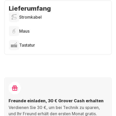
Lieferumfang
Stromkabel
Maus
Tastatur
Freunde einladen, 30 € Grover Cash erhalten
Verdienen Sie 30 €, um bei Technik zu sparen,
und Ihr Freund erhält den ersten Monat gratis.