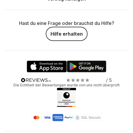
Hast du eine Frage oder brauchst du Hilfe?
Hilfe erhalten
/ 5
Die Echtheit der Bewertungen wurde von uns nicht überprüft