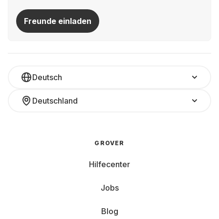
Freunde einladen
Deutsch
Deutschland
GROVER
Hilfecenter
Jobs
Blog