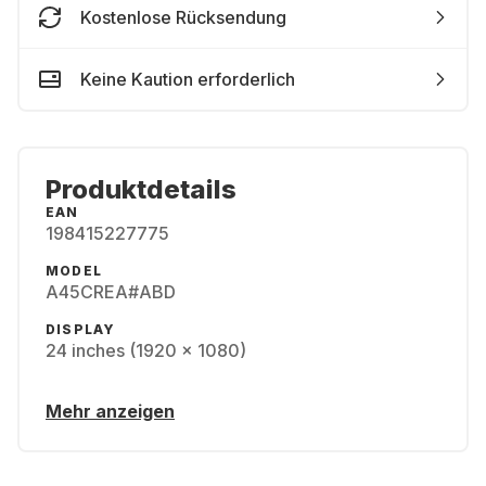
Kostenlose Rücksendung
Keine Kaution erforderlich
Produktdetails
EAN
198415227775
MODEL
A45CREA#ABD
DISPLAY
24 inches (1920 x 1080)
Mehr anzeigen