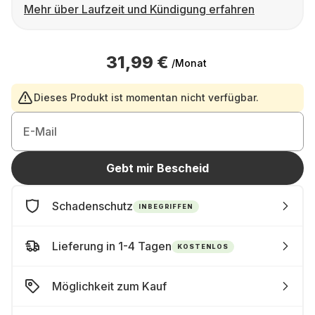
Mehr über Laufzeit und Kündigung erfahren
31,99 €
/Monat
Dieses Produkt ist momentan nicht verfügbar.
E-Mail
Gebt mir Bescheid
Schadenschutz
INBEGRIFFEN
Lieferung in 1-4 Tagen
KOSTENLOS
Möglichkeit zum Kauf