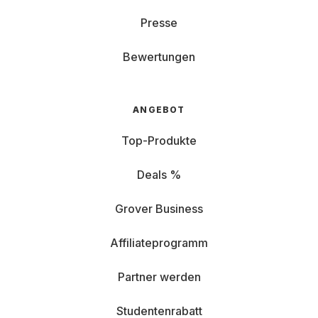
Presse
Bewertungen
ANGEBOT
Top-Produkte
Deals %
Grover Business
Affiliateprogramm
Partner werden
Studentenrabatt