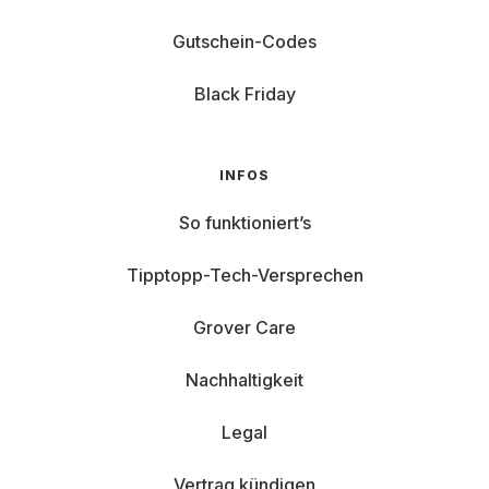
Gutschein-Codes
Black Friday
INFOS
So funktioniert’s
Tipptopp-Tech-Versprechen
Grover Care
Nachhaltigkeit
Legal
Vertrag kündigen