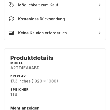
Möglichkeit zum Kauf
Kostenlose Rücksendung
Keine Kaution erforderlich
Produktdetails
MODEL
A2TZ4EA#ABD
DISPLAY
17.3 inches (1920 x 1080)
SPEICHER
1TB
Mehr anzeigen