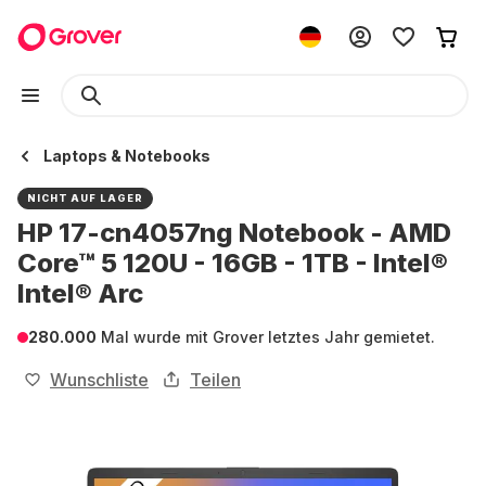
Laptops & Notebooks
NICHT AUF LAGER
HP 17-cn4057ng Notebook - AMD
Core™ 5 120U - 16GB - 1TB - Intel®
Intel® Arc
280.000
Mal wurde mit Grover letztes Jahr gemietet.
Wunschliste
Teilen