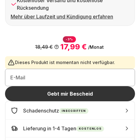
Kostenloser Versand und kostenlose
Rücksendung
Mehr über Laufzeit und Kündigung erfahren
-3%
17,99 €
18,49 €
/Monat
Dieses Produkt ist momentan nicht verfügbar.
E-Mail
Gebt mir Bescheid
Schadenschutz
INBEGRIFFEN
Lieferung in 1-4 Tagen
KOSTENLOS