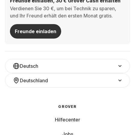
Freunde einladen, 30 € Grover Cash erhalten
Verdienen Sie 30 €, um bei Technik zu sparen,
und Ihr Freund erhält den ersten Monat gratis.
Freunde einladen
Deutsch
Deutschland
GROVER
Hilfecenter
Jobs