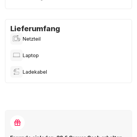
Lieferumfang
Netzteil
Laptop
Ladekabel