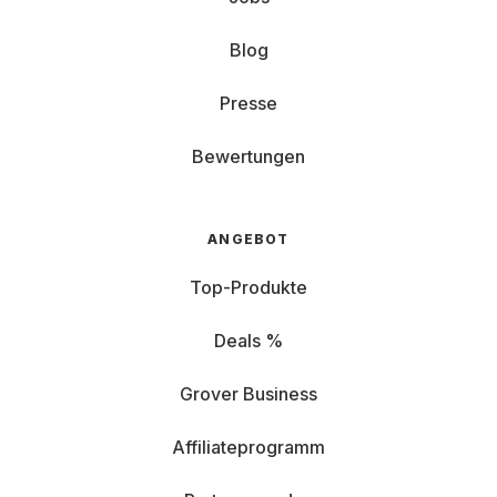
Blog
Presse
Bewertungen
ANGEBOT
Top-Produkte
Deals %
Grover Business
Affiliateprogramm