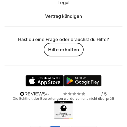
Legal
Vertrag kündigen
Hast du eine Frage oder brauchst du Hilfe?
Hilfe erhalten
/ 5
Die Echtheit der Bewertungen wurde von uns nicht überprüft