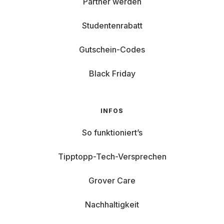
Partner werden
Studentenrabatt
Gutschein-Codes
Black Friday
INFOS
So funktioniert’s
Tipptopp-Tech-Versprechen
Grover Care
Nachhaltigkeit