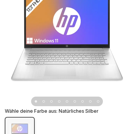
Wähle deine Farbe aus:
Natürliches Silber