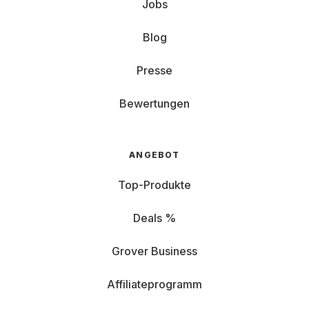
Jobs
Blog
Presse
Bewertungen
ANGEBOT
Top-Produkte
Deals %
Grover Business
Affiliateprogramm