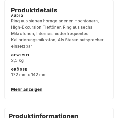
Produktdetails
AUDIO
Ring aus sieben horngeladenen Hochtönern,
High-Excursion Tieftöner, Ring aus sechs
Mikrofonen, Internes niederfrequentes
Kalibrierungsmikrofon, Als Stereolautsprecher
einsetzbar
GEWICHT
2,5 kg
GRÖSSE
172 mm x 142 mm
Mehr anzeigen
Produktinformationen