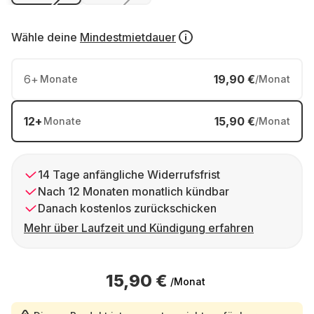
Wähle deine
Mindestmietdauer
6
+
19,90 €
Monate
/Monat
12
+
15,90 €
Monate
/Monat
14 Tage anfängliche Widerrufsfrist
Nach 12 Monaten monatlich kündbar
Danach kostenlos zurückschicken
Mehr über Laufzeit und Kündigung erfahren
15,90 €
/Monat