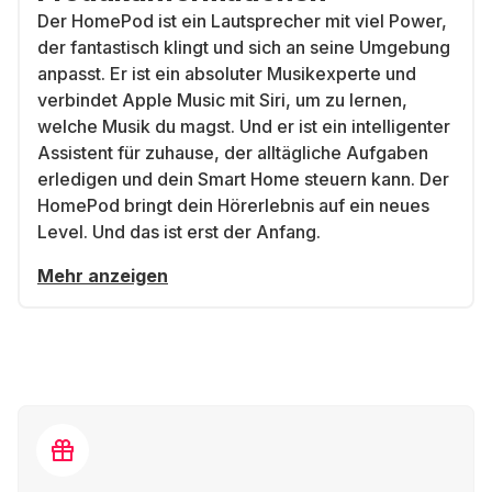
Der HomePod ist ein Lautsprecher mit viel Power,
der fantastisch klingt und sich an seine Umgebung
anpasst. Er ist ein absoluter Musikexperte und
verbindet Apple Music mit Siri, um zu lernen,
welche Musik du magst. Und er ist ein intelligenter
Assistent für zuhause, der alltägliche Aufgaben
erledigen und dein Smart Home steuern kann. Der
HomePod bringt dein Hörerlebnis auf ein neues
Level. Und das ist erst der Anfang.
Mehr anzeigen