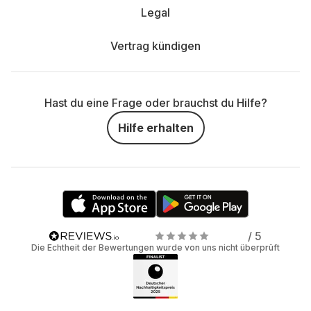
Legal
Vertrag kündigen
Hast du eine Frage oder brauchst du Hilfe?
Hilfe erhalten
/ 5
Die Echtheit der Bewertungen wurde von uns nicht überprüft