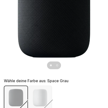
Wähle deine Farbe aus:
Space Grau