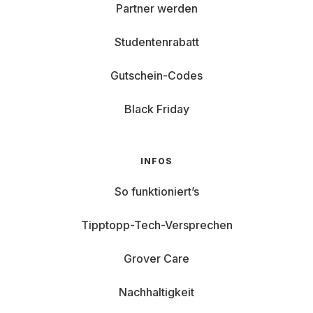
Partner werden
Studentenrabatt
Gutschein-Codes
Black Friday
INFOS
So funktioniert’s
Tipptopp-Tech-Versprechen
Grover Care
Nachhaltigkeit