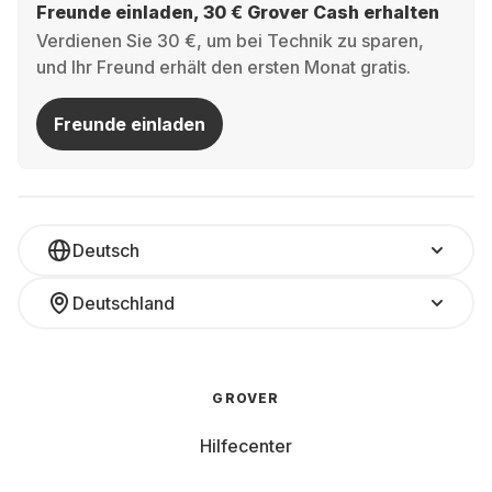
Freunde einladen, 30 € Grover Cash erhalten
Verdienen Sie 30 €, um bei Technik zu sparen,
und Ihr Freund erhält den ersten Monat gratis.
Freunde einladen
Deutsch
Deutschland
GROVER
Hilfecenter