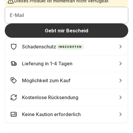
Dieses Produkt ist momentan nicht verfügbar.
E-Mail
Gebt mir Bescheid
Schadenschutz
INBEGRIFFEN
Lieferung in 1-4 Tagen
Möglichkeit zum Kauf
Kostenlose Rücksendung
Keine Kaution erforderlich