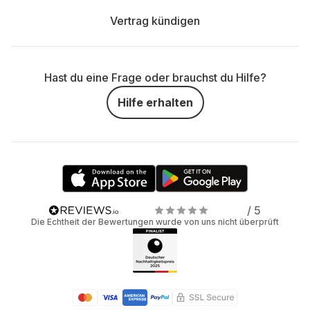
Vertrag kündigen
Hast du eine Frage oder brauchst du Hilfe?
Hilfe erhalten
/ 5
Die Echtheit der Bewertungen wurde von uns nicht überprüft