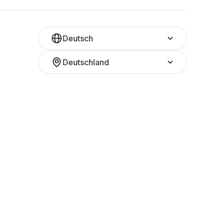
Deutsch
Deutschland