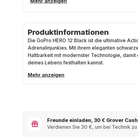
Mehr anzeigen
Produktinformationen
Die
GoPro HERO 12 Black
ist die ultimative Ac
Adrenalinjunkies. Mit ihrem eleganten schwarze
Haltbarkeit mit modernster Technologie, dami
deines Lebens festhalten kannst.
Mehr anzeigen
Freunde einladen, 30 € Grover Cash
Verdienen Sie 30 €, um bei Technik zu 