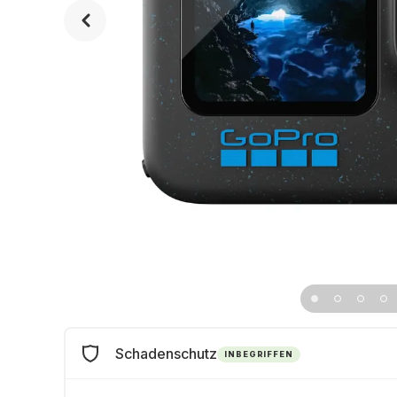
Schadenschutz
INBEGRIFFEN