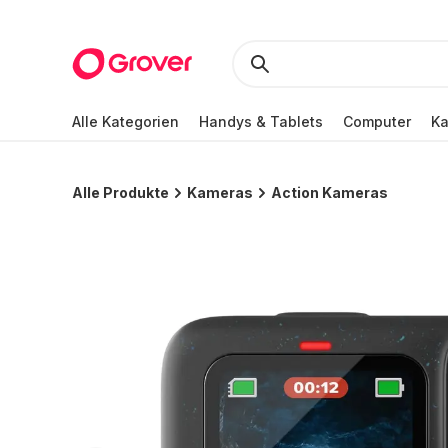
Alle Kategorien
Handys & Tablets
Computer
K
Alle Produkte
Kameras
Action Kameras