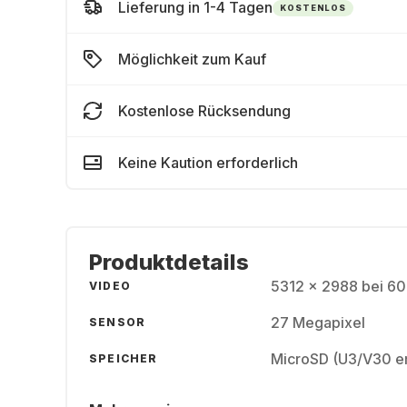
Lieferung in 1-4 Tagen
KOSTENLOS
Möglichkeit zum Kauf
Kostenlose Rücksendung
Keine Kaution erforderlich
Produktdetails
5312 x 2988 bei 60
VIDEO
27 Megapixel
SENSOR
MicroSD (U3/V30 e
SPEICHER