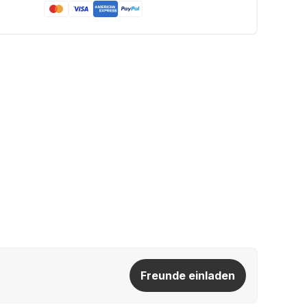
Freunde einladen