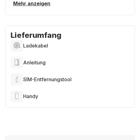
Mehr anzeigen
Lieferumfang
Ladekabel
Anleitung
SIM-Entfernungstool
Handy