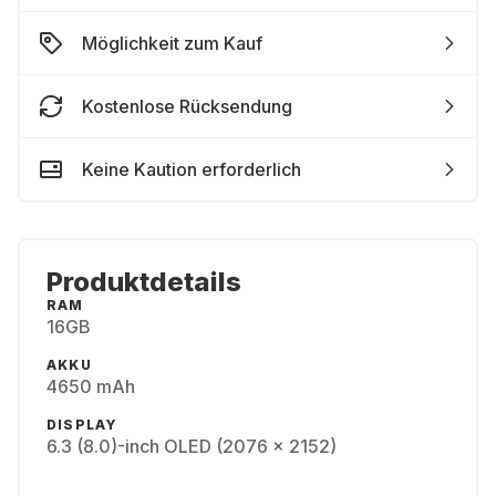
Möglichkeit zum Kauf
Kostenlose Rücksendung
Keine Kaution erforderlich
Produktdetails
RAM
16GB
AKKU
4650 mAh
DISPLAY
6.3 (8.0)-inch OLED (2076 x 2152)