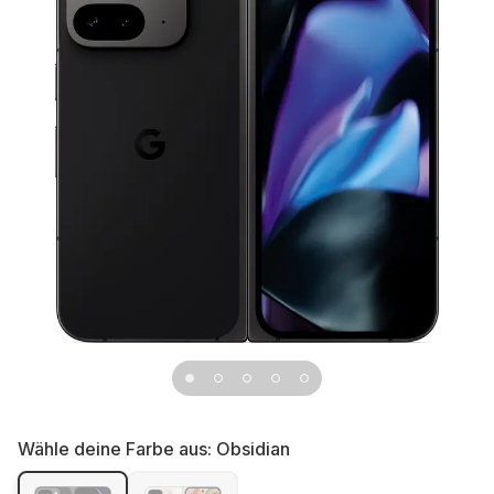
Wähle deine Farbe aus:
Obsidian