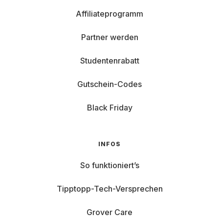
Affiliateprogramm
Partner werden
Studentenrabatt
Gutschein-Codes
Black Friday
INFOS
So funktioniert’s
Tipptopp-Tech-Versprechen
Grover Care