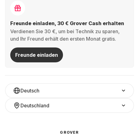
Freunde einladen, 30 € Grover Cash erhalten
Verdienen Sie 30 €, um bei Technik zu sparen,
und Ihr Freund erhält den ersten Monat gratis.
Freunde einladen
Deutsch
Deutschland
GROVER