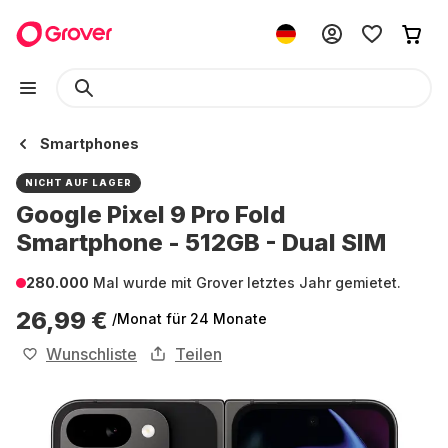
Smartphones
NICHT AUF LAGER
Google Pixel 9 Pro Fold
Smartphone - 512GB - Dual SIM
280.000
Mal wurde mit Grover letztes Jahr gemietet.
26,99 €
/Monat
für 24 Monate
Wunschliste
Teilen