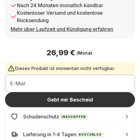
Nach 24 Monaten monatlich kündbar
Kostenloser Versand und kostenlose
Rücksendung
Mehr über Laufzeit und Kündigung erfahren
26,99 €
/Monat
Dieses Produkt ist momentan nicht verfügbar.
E-Mail
Gebt mir Bescheid
Schadenschutz
INBEGRIFFEN
Lieferung in 1-4 Tagen
KOSTENLOS