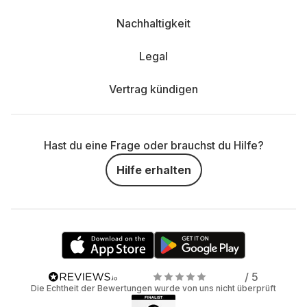
Nachhaltigkeit
Legal
Vertrag kündigen
Hast du eine Frage oder brauchst du Hilfe?
Hilfe erhalten
/ 5
Die Echtheit der Bewertungen wurde von uns nicht überprüft