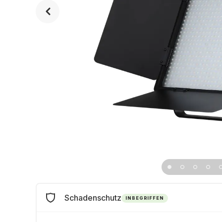
Schadenschutz
INBEGRIFFEN