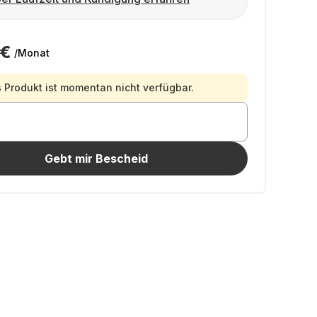
 €
/Monat
 Produkt ist momentan nicht verfügbar.
Gebt mir Bescheid