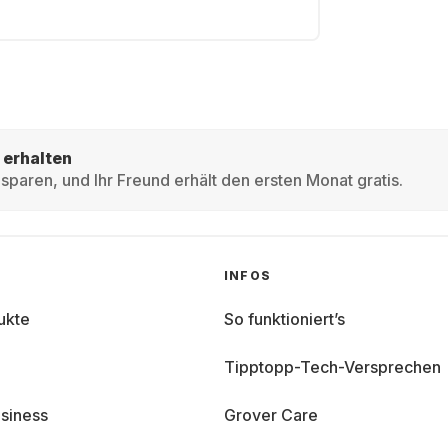
 erhalten
sparen, und Ihr Freund erhält den ersten Monat gratis.
INFOS
ukte
So funktioniert’s
Tipptopp-Tech-Versprechen
siness
Grover Care