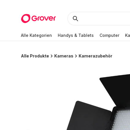
Alle Kategorien
Handys & Tablets
Computer
K
Alle Produkte
Kameras
Kamerazubehör