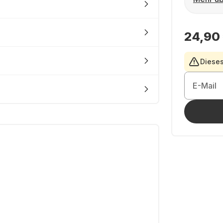
24,90
Dieses
E-Mail