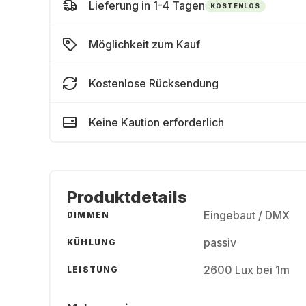
Lieferung in 1-4 Tagen
KOSTENLOS
Möglichkeit zum Kauf
Kostenlose Rücksendung
Keine Kaution erforderlich
Produktdetails
Eingebaut / DMX
DIMMEN
passiv
KÜHLUNG
2600 Lux bei 1m
LEISTUNG