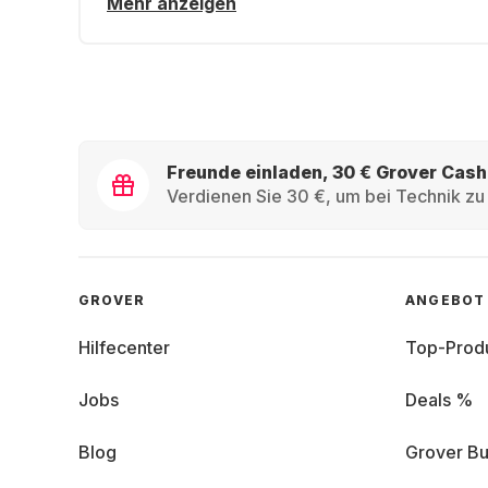
Mehr anzeigen
Freunde einladen, 30 € Grover Cash
Verdienen Sie 30 €, um bei Technik zu 
GROVER
ANGEBOT
Hilfecenter
Top-Prod
Jobs
Deals %
Blog
Grover Bu