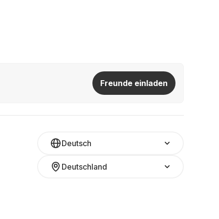
Freunde einladen
Deutsch
Deutschland