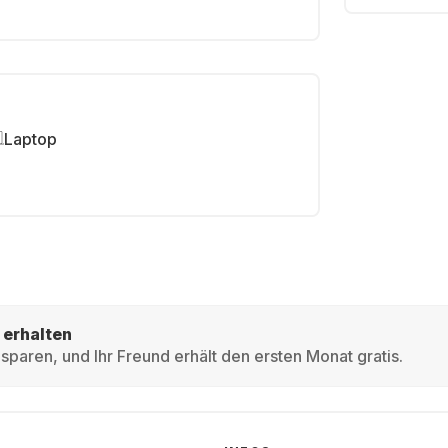
Laptop
 erhalten
sparen, und Ihr Freund erhält den ersten Monat gratis.