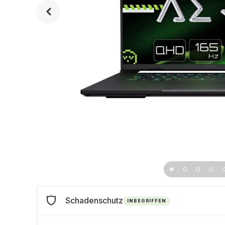
Schadenschutz
INBEGRIFFEN