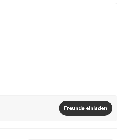
Freunde einladen