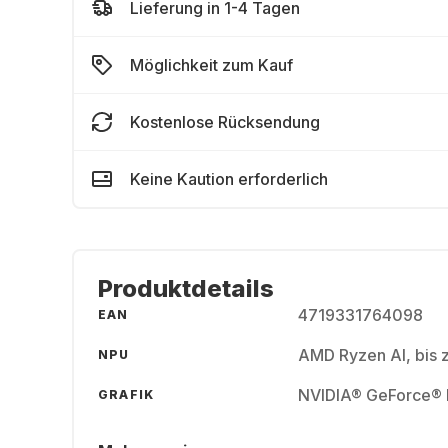
Lieferung in 1-4 Tagen
Möglichkeit zum Kauf
Kostenlose Rücksendung
Keine Kaution erforderlich
Produktdetails
4719331764098
EAN
AMD Ryzen AI, bis 
NPU
NVIDIA® GeForce®
GRAFIK