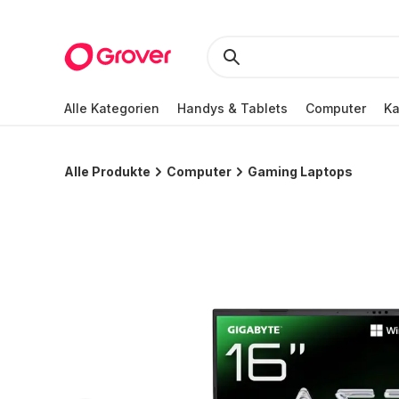
Alle Kategorien
Handys & Tablets
Computer
K
Alle Produkte
Computer
Gaming Laptops