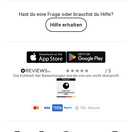
Hast du eine Frage oder brauchst du Hilfe?
Hilfe erhalten
/ 5
Die Echtheit der Bewertungen wurde von uns nicht überprüft