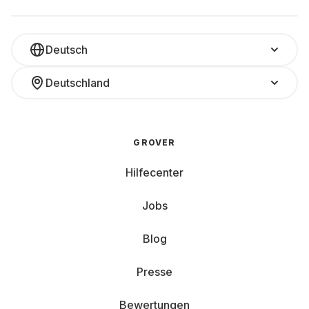
Deutsch
Deutschland
GROVER
Hilfecenter
Jobs
Blog
Presse
Bewertungen