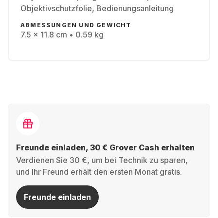
Objektivschutzfolie, Bedienungsanleitung
ABMESSUNGEN UND GEWICHT
7.5 x 11.8 cm • 0.59 kg
Freunde einladen, 30 € Grover Cash erhalten
Verdienen Sie 30 €, um bei Technik zu sparen,
und Ihr Freund erhält den ersten Monat gratis.
Freunde einladen