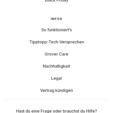
Black Friday
INFOS
So funktioniert’s
Tipptopp-Tech-Versprechen
Grover Care
Nachhaltigkeit
Legal
Vertrag kündigen
Hast du eine Frage oder brauchst du Hilfe?