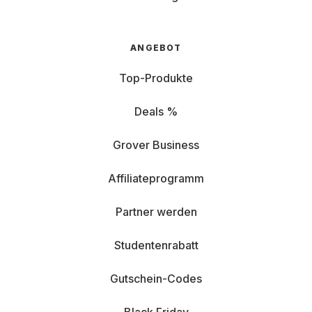
ANGEBOT
Top-Produkte
Deals %
Grover Business
Affiliateprogramm
Partner werden
Studentenrabatt
Gutschein-Codes