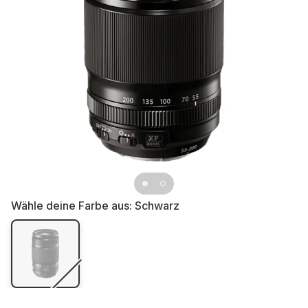
Wähle deine Farbe aus:
Schwarz