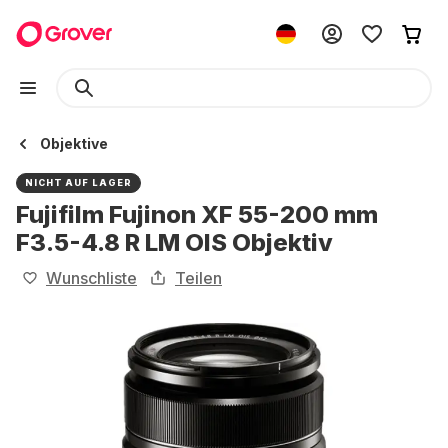
Objektive
NICHT AUF LAGER
Fujifilm Fujinon XF 55-200 mm
F3.5-4.8 R LM OIS Objektiv
Wunschliste
Teilen