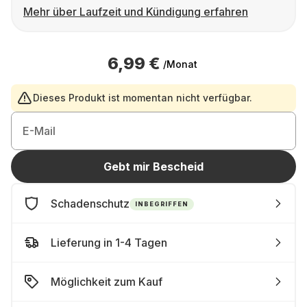
Mehr über Laufzeit und Kündigung erfahren
6,99 €
/Monat
Dieses Produkt ist momentan nicht verfügbar.
E-Mail
Gebt mir Bescheid
Schadenschutz
INBEGRIFFEN
Lieferung in 1-4 Tagen
Möglichkeit zum Kauf