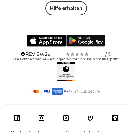
Hilfe erhalten
/ 5
Die Echtheit der Bewertungen wurde von uns nicht überprüft