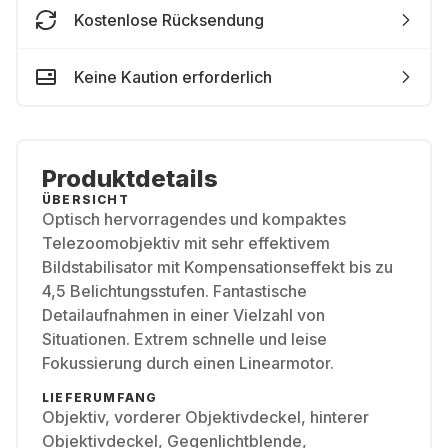
Kostenlose Rücksendung
Keine Kaution erforderlich
Produktdetails
ÜBERSICHT
Optisch hervorragendes und kompaktes
Telezoomobjektiv mit sehr effektivem
Bildstabilisator mit Kompensationseffekt bis zu
4,5 Belichtungsstufen. Fantastische
Detailaufnahmen in einer Vielzahl von
Situationen. Extrem schnelle und leise
Fokussierung durch einen Linearmotor.
LIEFERUMFANG
Objektiv, vorderer Objektivdeckel, hinterer
Objektivdeckel, Gegenlichtblende,