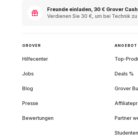
Freunde einladen, 30 € Grover Cash
Verdienen Sie 30 €, um bei Technik zu 
GROVER
ANGEBOT
Hilfecenter
Top-Prod
Jobs
Deals %
Blog
Grover Bu
Presse
Affiliate
Bewertungen
Partner w
Studenten