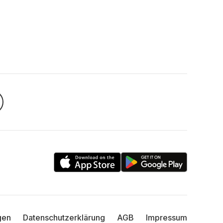
gen
Datenschutzerklärung
AGB
Impressum