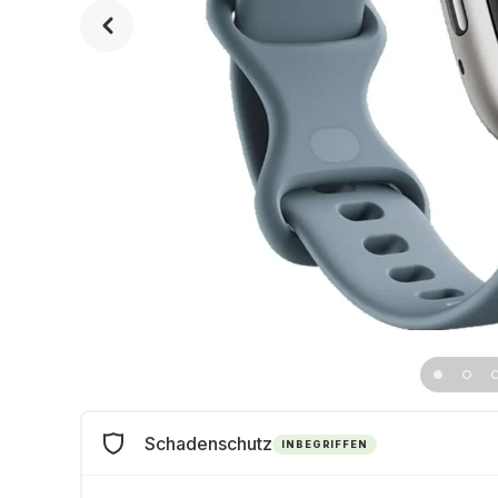
Schadenschutz
INBEGRIFFEN