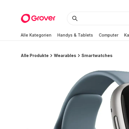
Alle Kategorien
Handys & Tablets
Computer
K
Alle Produkte
Wearables
Smartwatches