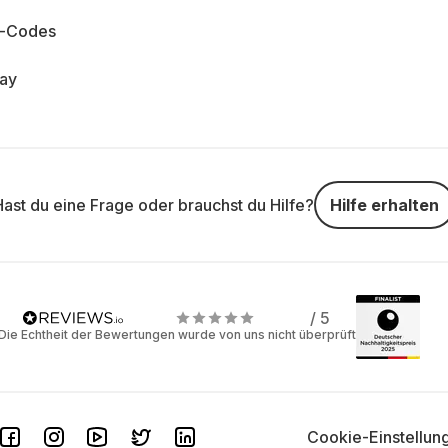
n-Codes
day
Hast du eine Frage oder brauchst du Hilfe?
Hilfe erhalten
/ 5
Die Echtheit der Bewertungen wurde von uns nicht überprüft
Cookie-Einstellun