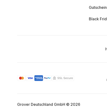
Gutschei
Black Fri
Grover Deutschland GmbH © 2026