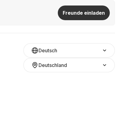
Freunde einladen
Deutsch
Deutschland