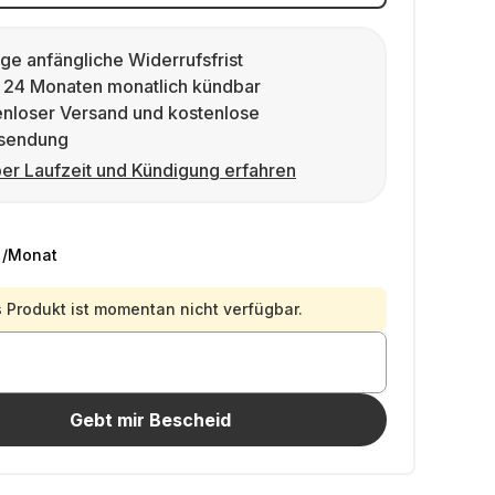
ge anfängliche Widerrufsfrist
 24 Monaten monatlich kündbar
enloser Versand und kostenlose
sendung
er Laufzeit und Kündigung erfahren
/Monat
 Produkt ist momentan nicht verfügbar.
Gebt mir Bescheid