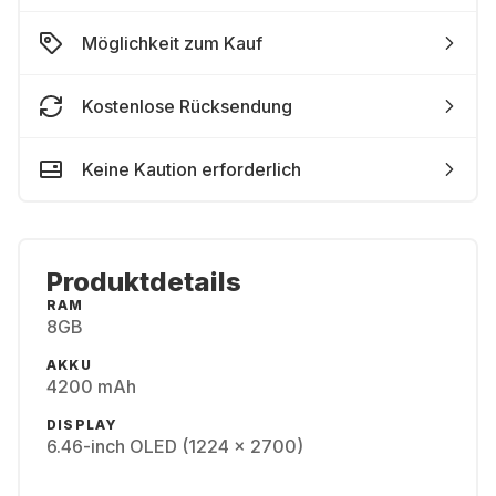
Möglichkeit zum Kauf
Kostenlose Rücksendung
Keine Kaution erforderlich
Produktdetails
RAM
8GB
AKKU
4200 mAh
DISPLAY
6.46-inch OLED (1224 x 2700)