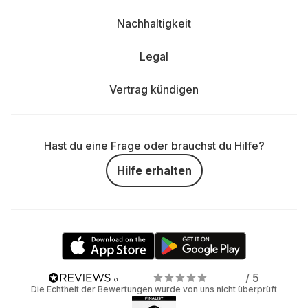
Nachhaltigkeit
Legal
Vertrag kündigen
Hast du eine Frage oder brauchst du Hilfe?
Hilfe erhalten
/ 5
Die Echtheit der Bewertungen wurde von uns nicht überprüft