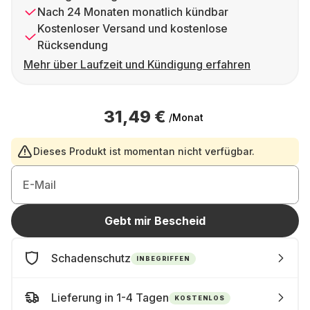
Nach 24 Monaten monatlich kündbar
Kostenloser Versand und kostenlose
Rücksendung
Mehr über Laufzeit und Kündigung erfahren
31,49 €
/Monat
Dieses Produkt ist momentan nicht verfügbar.
E-Mail
Gebt mir Bescheid
Schadenschutz
INBEGRIFFEN
Lieferung in 1-4 Tagen
KOSTENLOS