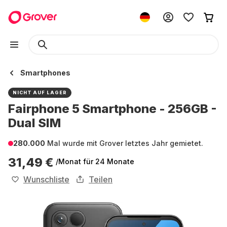
Smartphones
NICHT AUF LAGER
Fairphone 5 Smartphone - 256GB -
Dual SIM
280.000
Mal wurde mit Grover letztes Jahr gemietet.
31,49 €
/Monat
für 24 Monate
Wunschliste
Teilen