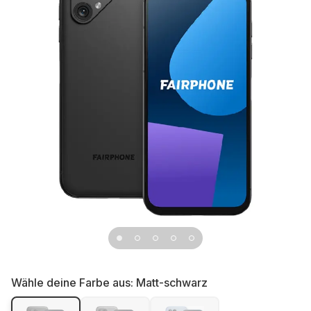
Wähle deine Farbe aus:
Matt-schwarz