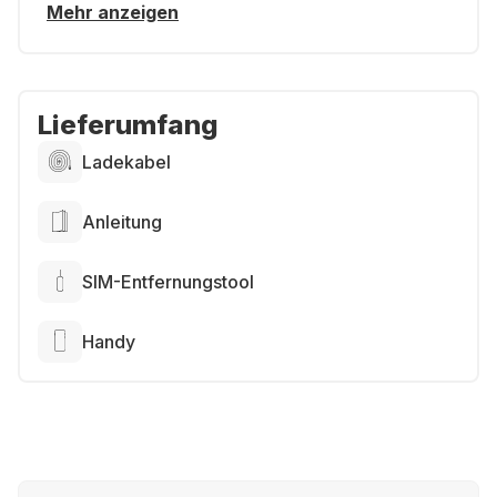
Mehr anzeigen
Lieferumfang
Ladekabel
Anleitung
SIM-Entfernungstool
Handy