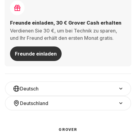
Freunde einladen, 30 € Grover Cash erhalten
Verdienen Sie 30 €, um bei Technik zu sparen,
und Ihr Freund erhält den ersten Monat gratis.
Freunde einladen
Deutsch
Deutschland
GROVER