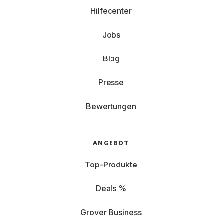
Hilfecenter
Jobs
Blog
Presse
Bewertungen
ANGEBOT
Top-Produkte
Deals %
Grover Business