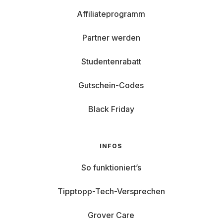
Affiliateprogramm
Partner werden
Studentenrabatt
Gutschein-Codes
Black Friday
INFOS
So funktioniert’s
Tipptopp-Tech-Versprechen
Grover Care