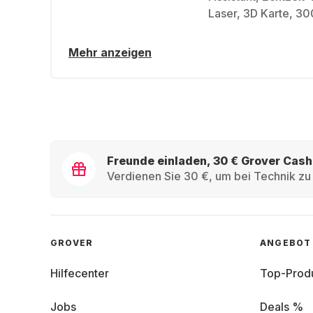
Laser, 3D Karte, 3
Mehr anzeigen
Freunde einladen, 30 € Grover Cash
Verdienen Sie 30 €, um bei Technik zu 
GROVER
ANGEBOT
Hilfecenter
Top-Prod
Jobs
Deals %