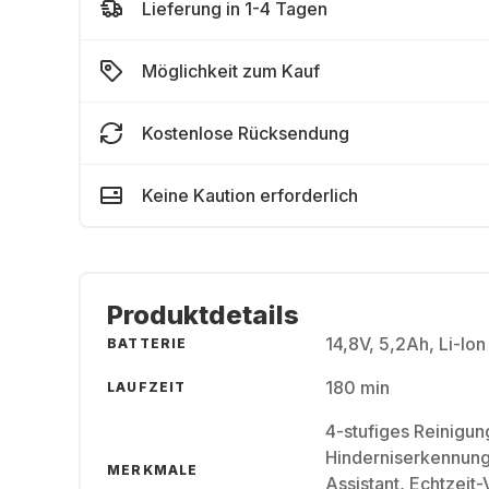
Lieferung in 1-4 Tagen
Möglichkeit zum Kauf
Kostenlose Rücksendung
Keine Kaution erforderlich
Produktdetails
14,8V, 5,2Ah, Li-Ion
BATTERIE
180 min
LAUFZEIT
4-stufiges Reinigun
Hinderniserkennung 
MERKMALE
Assistant, Echtzeit