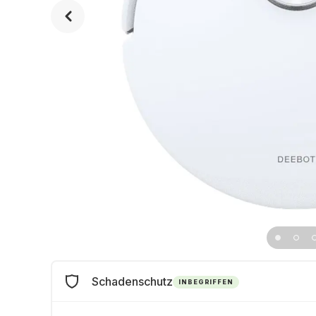
Schadenschutz
INBEGRIFFEN