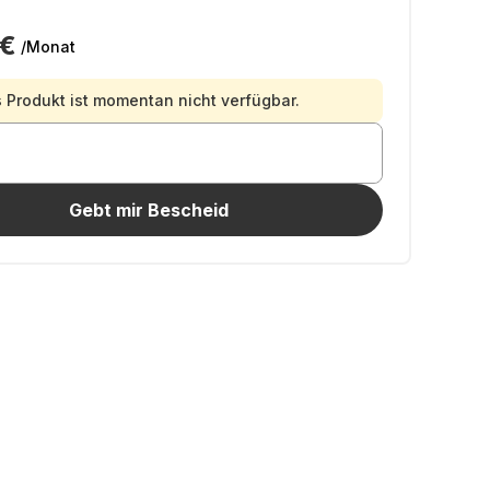
 €
/Monat
 Produkt ist momentan nicht verfügbar.
Gebt mir Bescheid