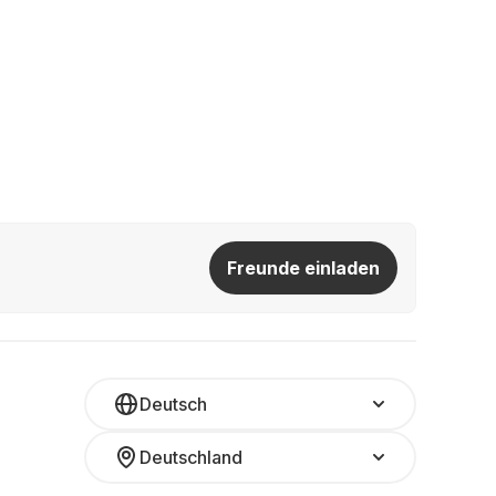
Freunde einladen
Deutsch
Deutschland