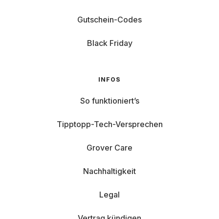
Gutschein-Codes
Black Friday
INFOS
So funktioniert’s
Tipptopp-Tech-Versprechen
Grover Care
Nachhaltigkeit
Legal
Vertrag kündigen