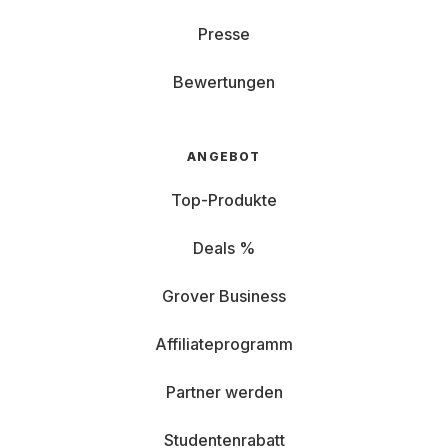
Presse
Bewertungen
ANGEBOT
Top-Produkte
Deals %
Grover Business
Affiliateprogramm
Partner werden
Studentenrabatt