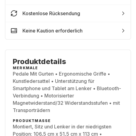
Kostenlose Rücksendung
Keine Kaution erforderlich
Produktdetails
MERKMALE
Pedale Mit Gurten • Ergonomische Griffe •
Kunstledersattel • Unterstützung für
Smartphone und Tablet am Lenker • Bluetooth-
Verbindung • Motorisierter
Magnetwiderstand/32 Widerstandsstufen • mit
Transporträdern
PRODUKTMASSE
Montiert, Sitz und Lenker in der niedrigsten
Position: 106,5 cm x 51,5 cm x 113 cm •