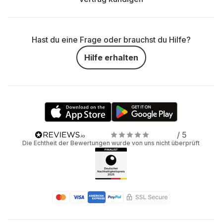
Hast du eine Frage oder brauchst du Hilfe?
Hilfe erhalten
/ 5
Die Echtheit der Bewertungen wurde von uns nicht überprüft