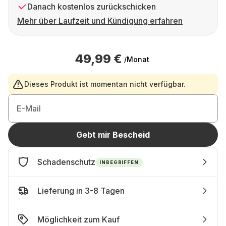
Danach kostenlos zurückschicken
Mehr über Laufzeit und Kündigung erfahren
49,99 €
/Monat
Dieses Produkt ist momentan nicht verfügbar.
E-Mail
Gebt mir Bescheid
Schadenschutz
INBEGRIFFEN
Lieferung in 3-8 Tagen
Möglichkeit zum Kauf