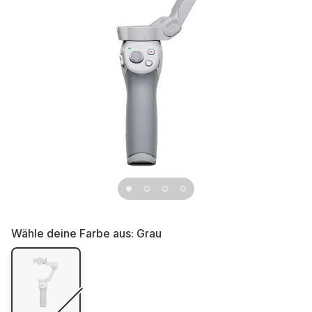
Wähle deine Farbe aus:
Grau