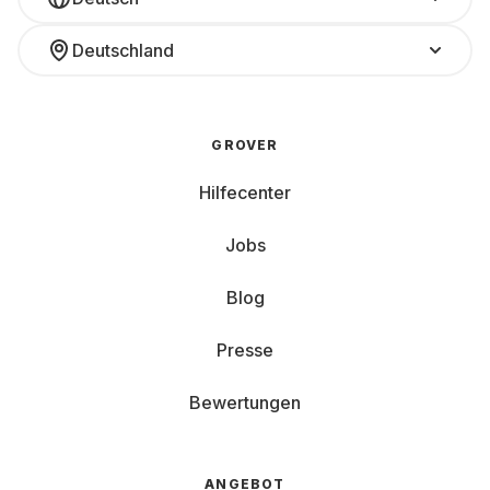
Deutschland
GROVER
Hilfecenter
Jobs
Blog
Presse
Bewertungen
ANGEBOT