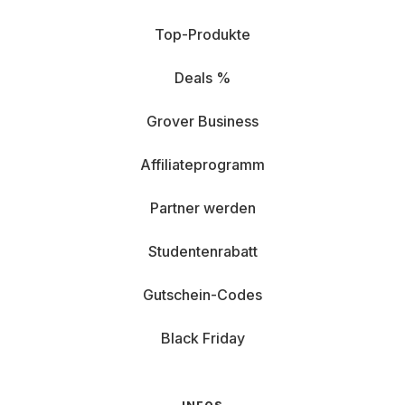
Top-Produkte
Deals %
Grover Business
Affiliateprogramm
Partner werden
Studentenrabatt
Gutschein-Codes
Black Friday