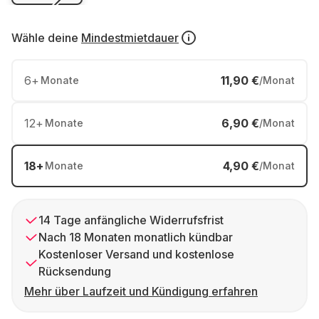
Wähle deine
Mindestmietdauer
6
+
11,90 €
Monate
/Monat
12
+
6,90 €
Monate
/Monat
18
+
4,90 €
Monate
/Monat
14 Tage anfängliche Widerrufsfrist
Nach 18 Monaten monatlich kündbar
Kostenloser Versand und kostenlose
Rücksendung
Mehr über Laufzeit und Kündigung erfahren