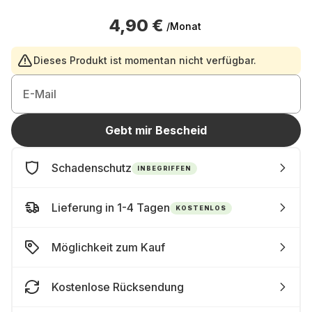
4,90 €
/Monat
Dieses Produkt ist momentan nicht verfügbar.
E-Mail
Gebt mir Bescheid
Schadenschutz
INBEGRIFFEN
Lieferung in 1-4 Tagen
KOSTENLOS
Möglichkeit zum Kauf
Kostenlose Rücksendung