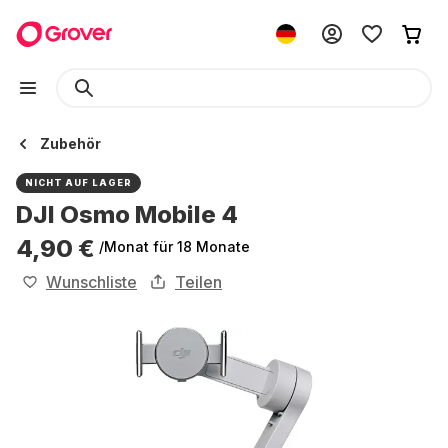
Zubehör
NICHT AUF LAGER
DJI Osmo Mobile 4
4,90 €
/Monat
für 18 Monate
Wunschliste
Teilen