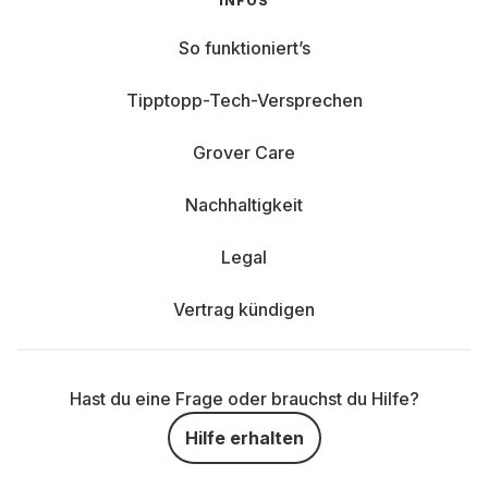
INFOS
So funktioniert’s
Tipptopp-Tech-Versprechen
Grover Care
Nachhaltigkeit
Legal
Vertrag kündigen
Hast du eine Frage oder brauchst du Hilfe?
Hilfe erhalten