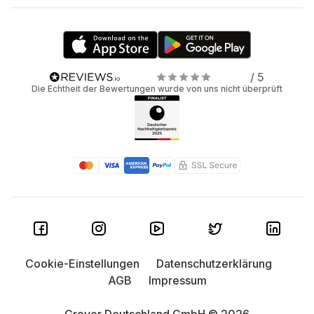
/ 5
Die Echtheit der Bewertungen wurde von uns nicht überprüft
Cookie-Einstellungen
Datenschutzerklärung
AGB
Impressum