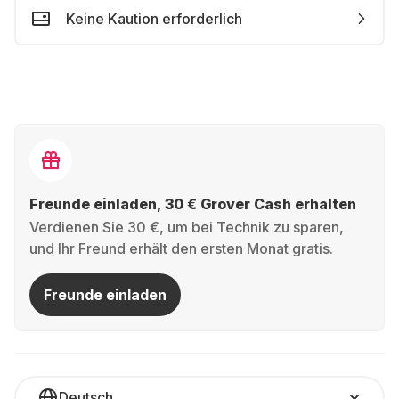
Keine Kaution erforderlich
Freunde einladen, 30 € Grover Cash erhalten
Verdienen Sie 30 €, um bei Technik zu sparen,
und Ihr Freund erhält den ersten Monat gratis.
Freunde einladen
Deutsch