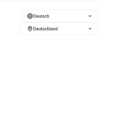
Deutsch
Deutschland