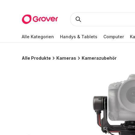
Alle Kategorien
Handys & Tablets
Computer
K
Alle Produkte
Kameras
Kamerazubehör