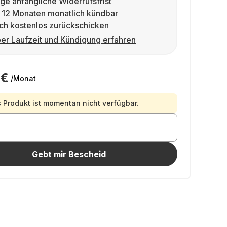
ge anfängliche Widerrufsfrist
 12 Monaten monatlich kündbar
ch kostenlos zurückschicken
er Laufzeit und Kündigung erfahren
 €
/Monat
 Produkt ist momentan nicht verfügbar.
Gebt mir Bescheid