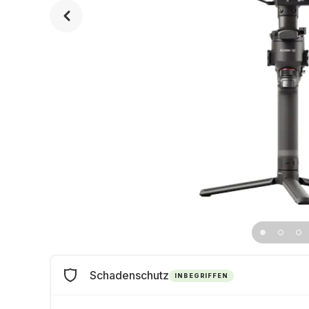
Schadenschutz
INBEGRIFFEN