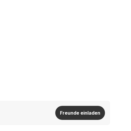
Freunde einladen