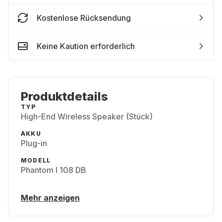
Kostenlose Rücksendung
Keine Kaution erforderlich
Produktdetails
TYP
High-End Wireless Speaker (Stück)
AKKU
Plug-in
MODELL
Phantom I 108 DB
Mehr anzeigen