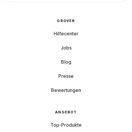
GROVER
Hilfecenter
Jobs
Blog
Presse
Bewertungen
ANGEBOT
Top-Produkte