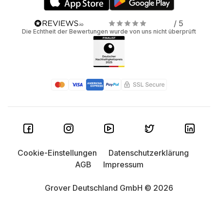
/ 5
Die Echtheit der Bewertungen wurde von uns nicht überprüft
Cookie-Einstellungen
Datenschutzerklärung
AGB
Impressum
Grover Deutschland GmbH © 2026