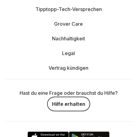
Tipptopp-Tech-Versprechen
Grover Care
Nachhaltigkeit
Legal
Vertrag kündigen
Hast du eine Frage oder brauchst du Hilfe?
Hilfe erhalten