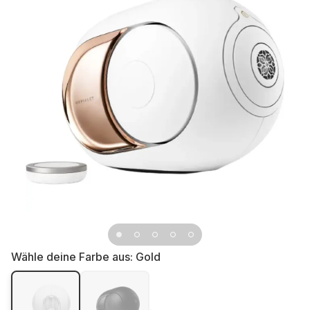
Wähle deine Farbe aus:
Gold