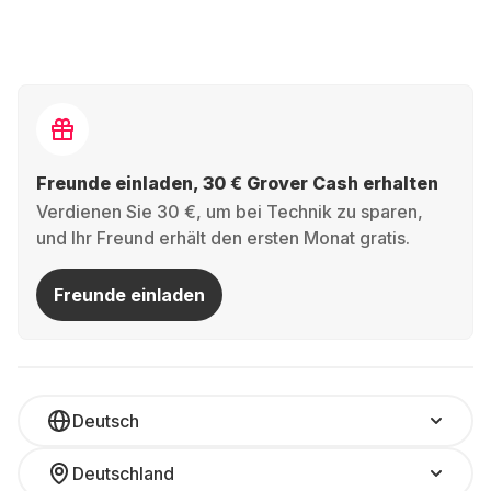
Freunde einladen, 30 € Grover Cash erhalten
Verdienen Sie 30 €, um bei Technik zu sparen,
und Ihr Freund erhält den ersten Monat gratis.
Freunde einladen
Deutsch
Deutschland