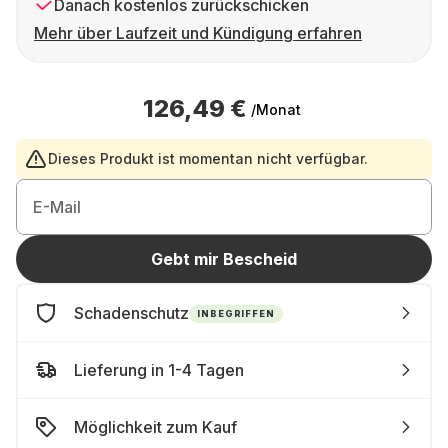
Danach kostenlos zurückschicken
Mehr über Laufzeit und Kündigung erfahren
126,49 €
/Monat
Dieses Produkt ist momentan nicht verfügbar.
E-Mail
Gebt mir Bescheid
Schadenschutz
INBEGRIFFEN
Lieferung in 1-4 Tagen
Möglichkeit zum Kauf