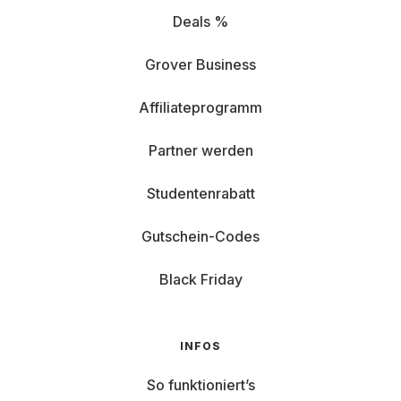
Deals %
Grover Business
Affiliateprogramm
Partner werden
Studentenrabatt
Gutschein-Codes
Black Friday
INFOS
So funktioniert’s