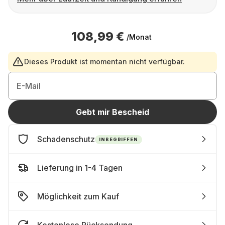
108,99 €
/Monat
Dieses Produkt ist momentan nicht verfügbar.
E-Mail
Gebt mir Bescheid
Schadenschutz
INBEGRIFFEN
Lieferung in 1-4 Tagen
Möglichkeit zum Kauf