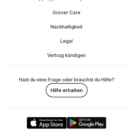
Grover Care
Nachhaltigkeit
Legal
Vertrag kündigen
Hast du eine Frage oder brauchst du Hilfe?
Hilfe erhalten