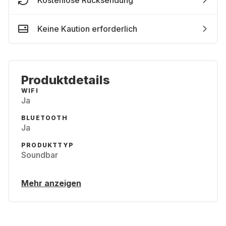
Kostenlose Rücksendung
Keine Kaution erforderlich
Produktdetails
WIFI
Ja
BLUETOOTH
Ja
PRODUKTTYP
Soundbar
Mehr anzeigen