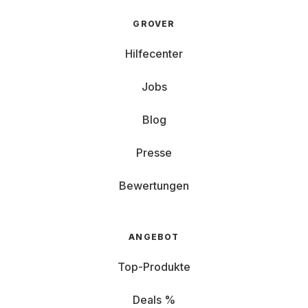
GROVER
Hilfecenter
Jobs
Blog
Presse
Bewertungen
ANGEBOT
Top-Produkte
Deals %