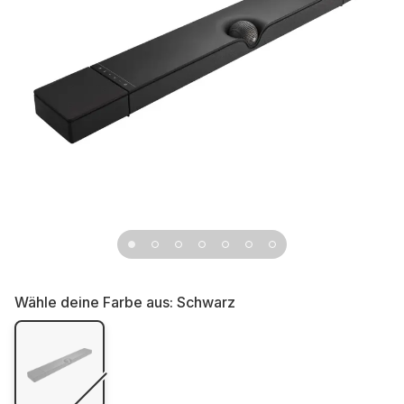
Wähle deine Farbe aus:
Schwarz