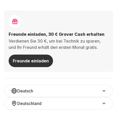
Freunde einladen, 30 € Grover Cash erhalten
Verdienen Sie 30 €, um bei Technik zu sparen,
und Ihr Freund erhält den ersten Monat gratis.
Freunde einladen
Deutsch
Deutschland