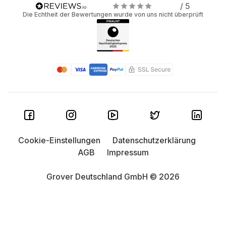
/ 5
Die Echtheit der Bewertungen wurde von uns nicht überprüft
Cookie-Einstellungen
Datenschutzerklärung
AGB
Impressum
Grover Deutschland GmbH © 2026