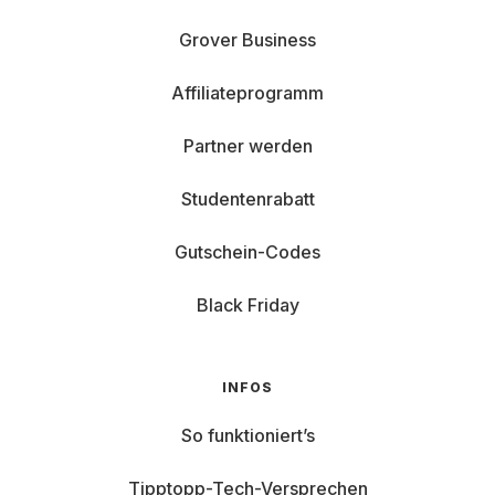
Grover Business
Affiliateprogramm
Partner werden
Studentenrabatt
Gutschein-Codes
Black Friday
INFOS
So funktioniert’s
Tipptopp-Tech-Versprechen