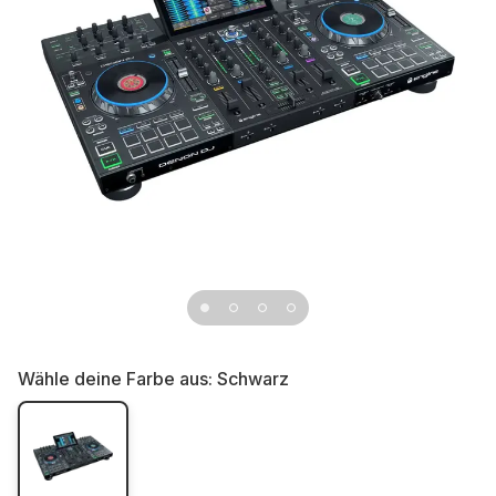
Wähle deine Farbe aus:
Schwarz