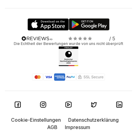
/ 5
Die Echtheit der Bewertungen wurde von uns nicht überprüft
Cookie-Einstellungen
Datenschutzerklärung
AGB
Impressum