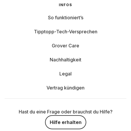
INFOS
So funktioniert’s
Tipptopp-Tech-Versprechen
Grover Care
Nachhaltigkeit
Legal
Vertrag kündigen
Hast du eine Frage oder brauchst du Hilfe?
Hilfe erhalten