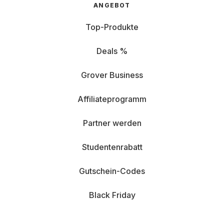
ANGEBOT
Top-Produkte
Deals %
Grover Business
Affiliateprogramm
Partner werden
Studentenrabatt
Gutschein-Codes
Black Friday