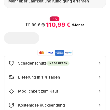
Mehr über Laufzeit und Kündigung erfahren
-1%
110,99 €
111,99 €
/Monat
Schadenschutz
INBEGRIFFEN
Lieferung in 1-4 Tagen
Möglichkeit zum Kauf
Kostenlose Rücksendung