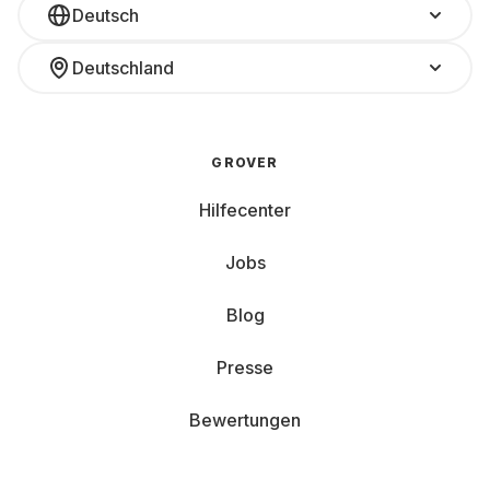
Deutsch
Deutschland
GROVER
Hilfecenter
Jobs
Blog
Presse
Bewertungen