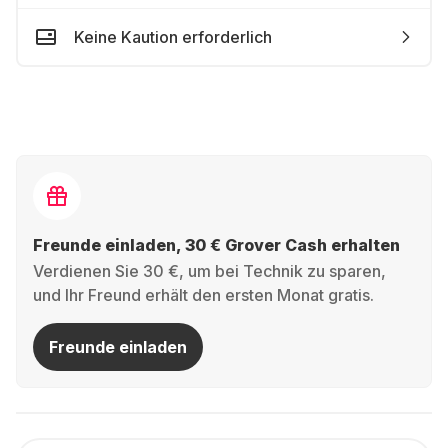
Keine Kaution erforderlich
Freunde einladen, 30 € Grover Cash erhalten
Verdienen Sie 30 €, um bei Technik zu sparen,
und Ihr Freund erhält den ersten Monat gratis.
Freunde einladen