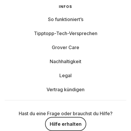
INFOS
So funktioniert’s
Tipptopp-Tech-Versprechen
Grover Care
Nachhaltigkeit
Legal
Vertrag kündigen
Hast du eine Frage oder brauchst du Hilfe?
Hilfe erhalten