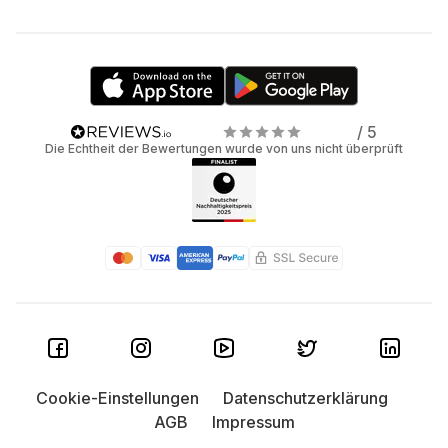
/ 5
Die Echtheit der Bewertungen wurde von uns nicht überprüft
Cookie-Einstellungen
Datenschutzerklärung
AGB
Impressum