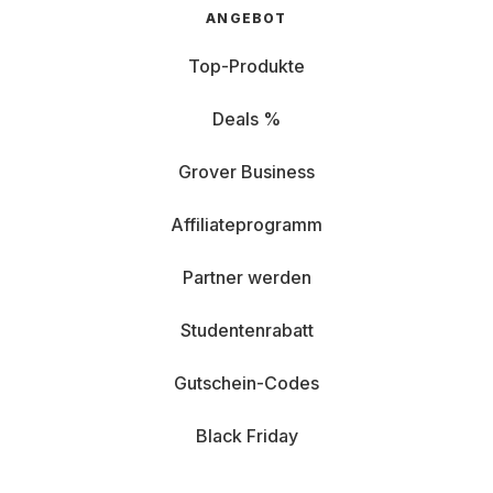
ANGEBOT
Top-Produkte
Deals %
Grover Business
Affiliateprogramm
Partner werden
Studentenrabatt
Gutschein-Codes
Black Friday