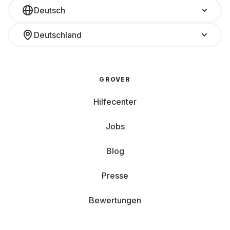
Deutsch
Deutschland
GROVER
Hilfecenter
Jobs
Blog
Presse
Bewertungen