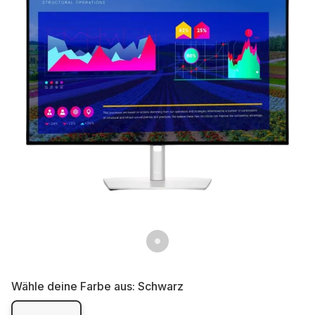
Wähle deine Farbe aus:
Schwarz