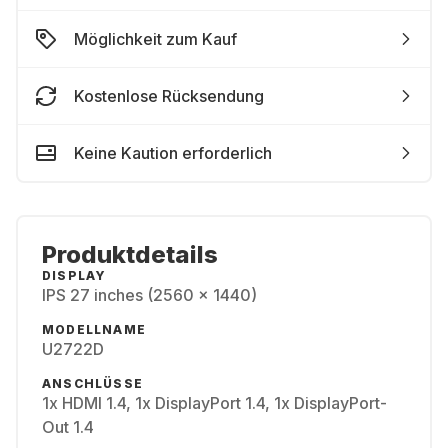
Möglichkeit zum Kauf
Kostenlose Rücksendung
Keine Kaution erforderlich
Produktdetails
DISPLAY
IPS 27 inches (2560 x 1440)
MODELLNAME
U2722D
ANSCHLÜSSE
1x HDMI 1.4, 1x DisplayPort 1.4, 1x DisplayPort-
Out 1.4