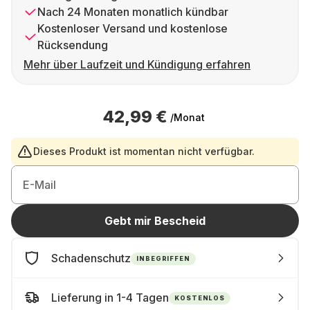
Nach 24 Monaten monatlich kündbar
Kostenloser Versand und kostenlose
Rücksendung
Mehr über Laufzeit und Kündigung erfahren
42,99 €
/Monat
Dieses Produkt ist momentan nicht verfügbar.
E-Mail
Gebt mir Bescheid
Schadenschutz
INBEGRIFFEN
Lieferung in 1-4 Tagen
KOSTENLOS