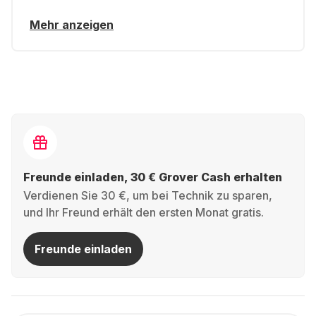
Mehr anzeigen
Freunde einladen, 30 € Grover Cash erhalten
Verdienen Sie 30 €, um bei Technik zu sparen,
und Ihr Freund erhält den ersten Monat gratis.
Freunde einladen