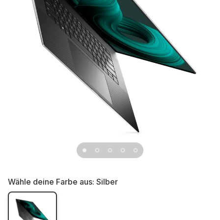
Wähle deine Farbe aus:
Silber