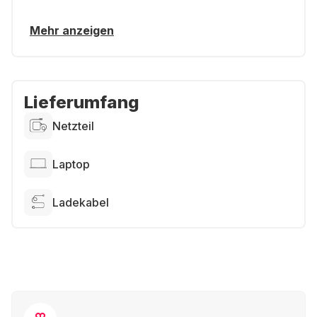
Mehr anzeigen
Lieferumfang
Netzteil
Laptop
Ladekabel