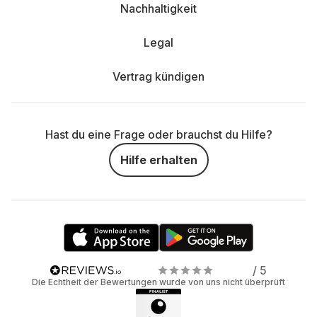
Nachhaltigkeit
Legal
Vertrag kündigen
Hast du eine Frage oder brauchst du Hilfe?
Hilfe erhalten
/ 5
Die Echtheit der Bewertungen wurde von uns nicht überprüft