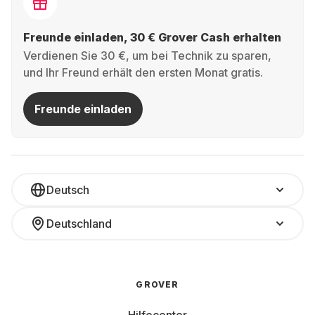
Freunde einladen, 30 € Grover Cash erhalten
Verdienen Sie 30 €, um bei Technik zu sparen,
und Ihr Freund erhält den ersten Monat gratis.
Freunde einladen
Deutsch
Deutschland
GROVER