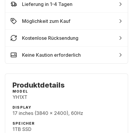
Lieferung in 1-4 Tagen
Möglichkeit zum Kauf
Kostenlose Rücksendung
Keine Kaution erforderlich
Produktdetails
MODEL
YH1XT
DISPLAY
17 inches (3840 x 2400), 60Hz
SPEICHER
1TB SSD