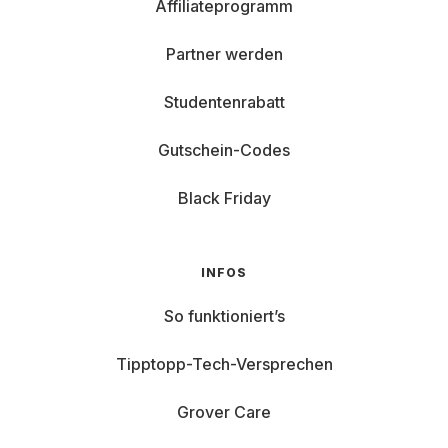
Affiliateprogramm
Partner werden
Studentenrabatt
Gutschein-Codes
Black Friday
INFOS
So funktioniert’s
Tipptopp-Tech-Versprechen
Grover Care