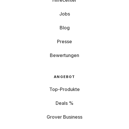
Hilfecenter
Jobs
Blog
Presse
Bewertungen
ANGEBOT
Top-Produkte
Deals %
Grover Business