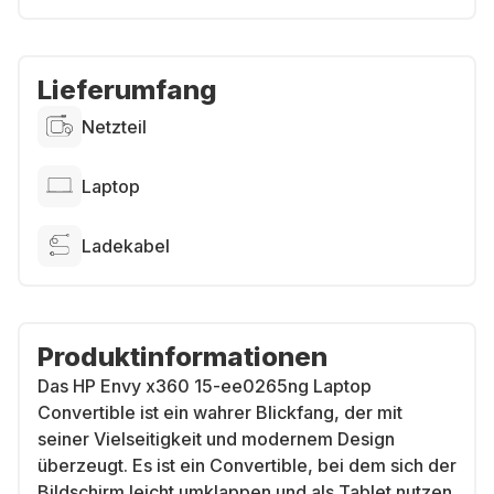
Lieferumfang
Netzteil
Laptop
Ladekabel
Produktinformationen
Das HP Envy x360 15-ee0265ng Laptop
Convertible ist ein wahrer Blickfang, der mit
seiner Vielseitigkeit und modernem Design
überzeugt. Es ist ein Convertible, bei dem sich der
Bildschirm leicht umklappen und als Tablet nutzen