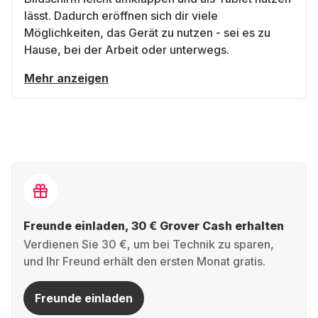
lässt. Dadurch eröffnen sich dir viele
Möglichkeiten, das Gerät zu nutzen - sei es zu
Hause, bei der Arbeit oder unterwegs.
Mehr anzeigen
Freunde einladen, 30 € Grover Cash erhalten
Verdienen Sie 30 €, um bei Technik zu sparen,
und Ihr Freund erhält den ersten Monat gratis.
Freunde einladen