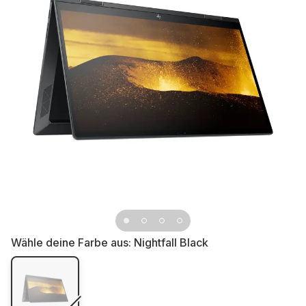
Wähle deine Farbe aus:
Nightfall Black