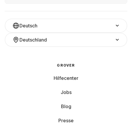
Deutsch
Deutschland
GROVER
Hilfecenter
Jobs
Blog
Presse