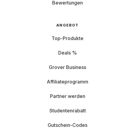
Bewertungen
ANGEBOT
Top-Produkte
Deals %
Grover Business
Affiliateprogramm
Partner werden
Studentenrabatt
Gutschein-Codes