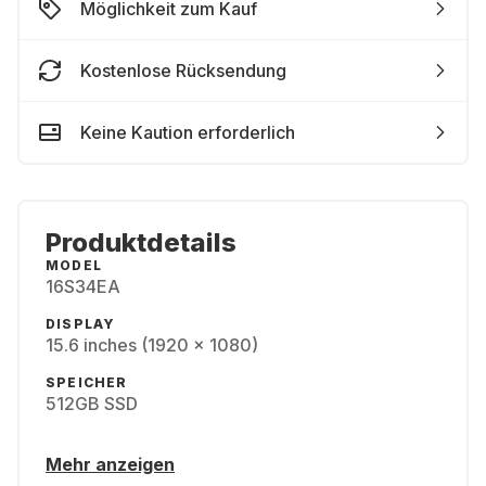
Möglichkeit zum Kauf
Kostenlose Rücksendung
Keine Kaution erforderlich
Produktdetails
MODEL
16S34EA
DISPLAY
15.6 inches (1920 x 1080)
SPEICHER
512GB SSD
Mehr anzeigen