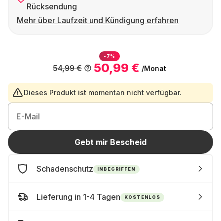
Rücksendung
Mehr über Laufzeit und Kündigung erfahren
-7%
50,99 €
54,99 €
/Monat
Dieses Produkt ist momentan nicht verfügbar.
E-Mail
Gebt mir Bescheid
Schadenschutz
INBEGRIFFEN
Lieferung in 1-4 Tagen
KOSTENLOS