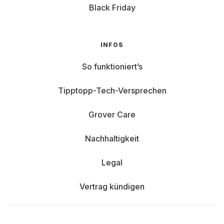
Black Friday
INFOS
So funktioniert’s
Tipptopp-Tech-Versprechen
Grover Care
Nachhaltigkeit
Legal
Vertrag kündigen