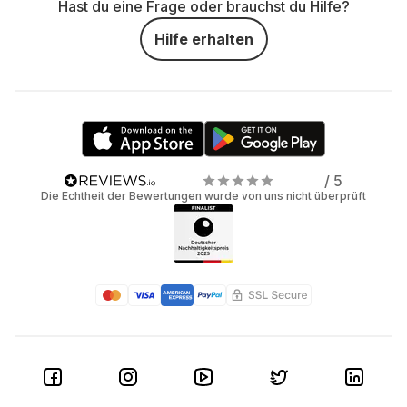
Hast du eine Frage oder brauchst du Hilfe?
Hilfe erhalten
/ 5
Die Echtheit der Bewertungen wurde von uns nicht überprüft