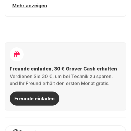
Mehr anzeigen
Freunde einladen, 30 € Grover Cash erhalten
Verdienen Sie 30 €, um bei Technik zu sparen,
und Ihr Freund erhält den ersten Monat gratis.
Freunde einladen