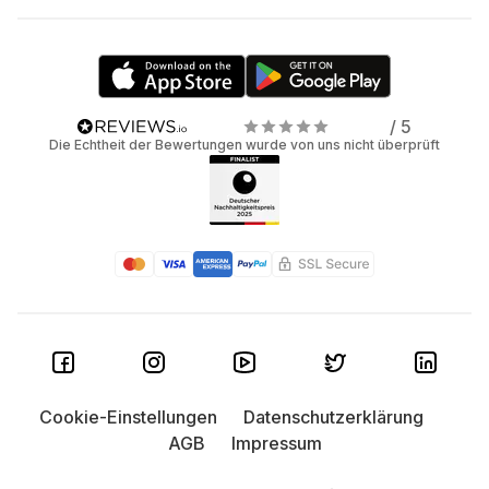
/ 5
Die Echtheit der Bewertungen wurde von uns nicht überprüft
Cookie-Einstellungen
Datenschutzerklärung
AGB
Impressum