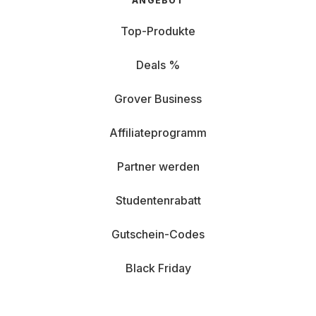
ANGEBOT
Top-Produkte
Deals %
Grover Business
Affiliateprogramm
Partner werden
Studentenrabatt
Gutschein-Codes
Black Friday