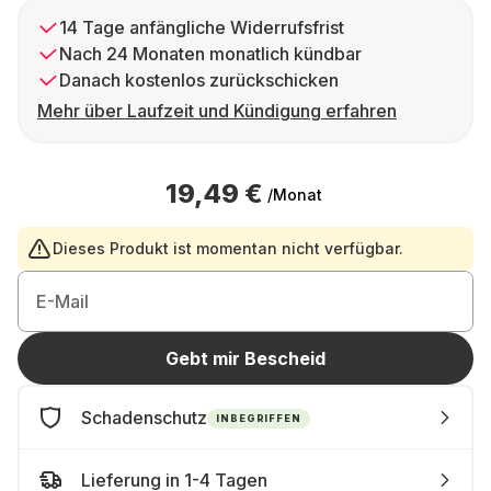
14 Tage anfängliche Widerrufsfrist
Nach 24 Monaten monatlich kündbar
Danach kostenlos zurückschicken
Mehr über Laufzeit und Kündigung erfahren
19,49 €
/Monat
Dieses Produkt ist momentan nicht verfügbar.
E-Mail
Gebt mir Bescheid
Schadenschutz
INBEGRIFFEN
Lieferung in 1-4 Tagen