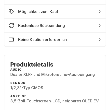
Möglichkeit zum Kauf
Kostenlose Rücksendung
Keine Kaution erforderlich
Produktdetails
AUDIO
Dualer XLR- und Mikrofon/Line-Audioeingang
SENSOR
1/2,3"-Typ CMOS
ANZEIGE
3,5-Zoll-Touchscreen-LCD, neigbares OLED EV