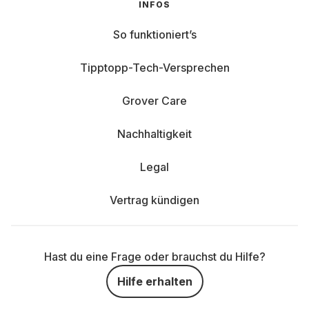
INFOS
So funktioniert’s
Tipptopp-Tech-Versprechen
Grover Care
Nachhaltigkeit
Legal
Vertrag kündigen
Hast du eine Frage oder brauchst du Hilfe?
Hilfe erhalten