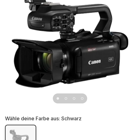
Wähle deine Farbe aus:
Schwarz