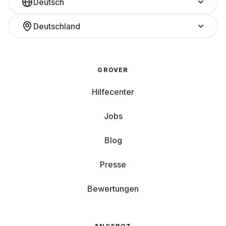
Deutsch
Deutschland
GROVER
Hilfecenter
Jobs
Blog
Presse
Bewertungen