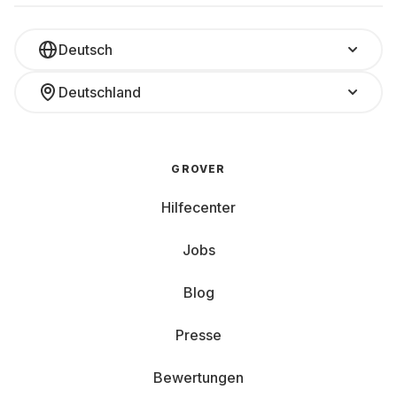
Deutsch
Deutschland
GROVER
Hilfecenter
Jobs
Blog
Presse
Bewertungen