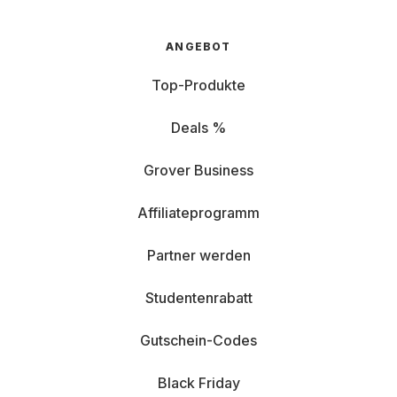
ANGEBOT
Top-Produkte
Deals %
Grover Business
Affiliateprogramm
Partner werden
Studentenrabatt
Gutschein-Codes
Black Friday