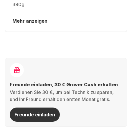
390g
Mehr anzeigen
Freunde einladen, 30 € Grover Cash erhalten
Verdienen Sie 30 €, um bei Technik zu sparen,
und Ihr Freund erhält den ersten Monat gratis.
Freunde einladen