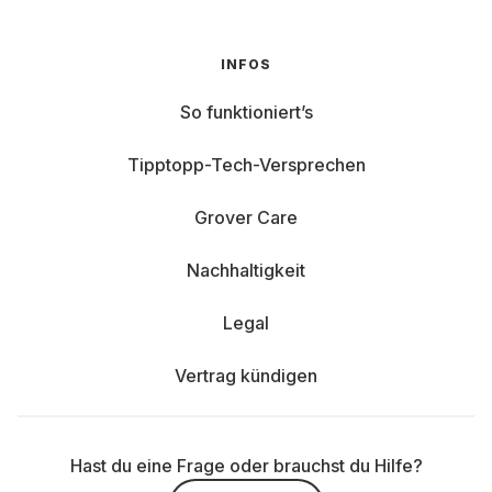
INFOS
So funktioniert’s
Tipptopp-Tech-Versprechen
Grover Care
Nachhaltigkeit
Legal
Vertrag kündigen
Hast du eine Frage oder brauchst du Hilfe?