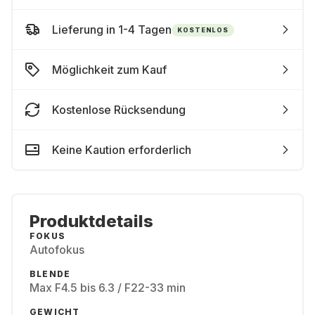
Lieferung in 1-4 Tagen
KOSTENLOS
Möglichkeit zum Kauf
Kostenlose Rücksendung
Keine Kaution erforderlich
Produktdetails
FOKUS
Autofokus
BLENDE
Max F4.5 bis 6.3 / F22-33 min
GEWICHT