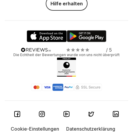
Hilfe erhalten
/ 5
Die Echtheit der Bewertungen wurde von uns nicht überprüft
Cookie-Einstellungen
Datenschutzerklärung