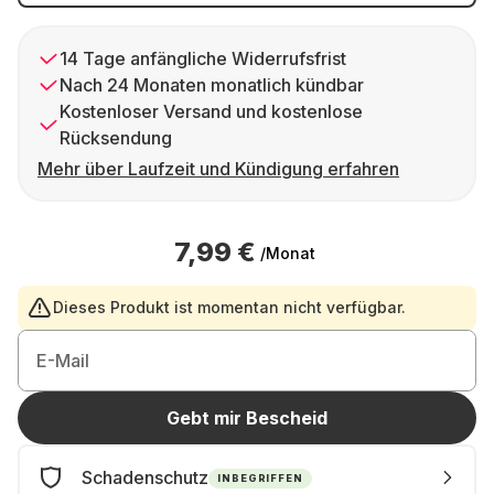
14 Tage anfängliche Widerrufsfrist
Nach 24 Monaten monatlich kündbar
Kostenloser Versand und kostenlose
Rücksendung
Mehr über Laufzeit und Kündigung erfahren
7,99 €
/Monat
Dieses Produkt ist momentan nicht verfügbar.
E-Mail
Gebt mir Bescheid
Schadenschutz
INBEGRIFFEN