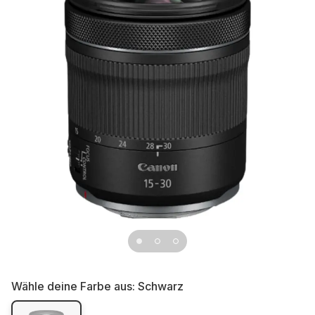
Wähle deine Farbe aus:
Schwarz