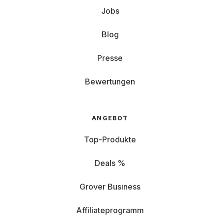
Jobs
Blog
Presse
Bewertungen
ANGEBOT
Top-Produkte
Deals %
Grover Business
Affiliateprogramm