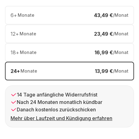
6
+
43,49 €
Monate
/Monat
12
+
23,49 €
Monate
/Monat
18
+
16,99 €
Monate
/Monat
24
+
13,99 €
Monate
/Monat
14 Tage anfängliche Widerrufsfrist
Nach 24 Monaten monatlich kündbar
Danach kostenlos zurückschicken
Mehr über Laufzeit und Kündigung erfahren