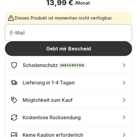
13,99 €
/Monat
Dieses Produkt ist momentan nicht verfügbar.
E-Mail
Gebt mir Bescheid
Schadenschutz
INBEGRIFFEN
Lieferung in 1-4 Tagen
Möglichkeit zum Kauf
Kostenlose Rücksendung
Keine Kaution erforderlich