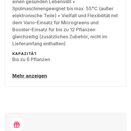
einen gesunden Lebensstil •
Spülmaschinengeeignet bis max. 55°C (außer
elektronische Teile) • Vielfalt und Flexibilität mit
dem Vario-Einsatz für Microgreens und
Booster-Einsatz für bis zu 12 Pflanzen
gleichzeitig (zusätzliches Zubehör, nicht im
Lieferumfang enthalten)
KAPAZITÄT
Bis zu 6 Pflanzen
Mehr anzeigen