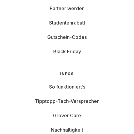
Partner werden
Studentenrabatt
Gutschein-Codes
Black Friday
INFOS
So funktioniert’s
Tipptopp-Tech-Versprechen
Grover Care
Nachhaltigkeit