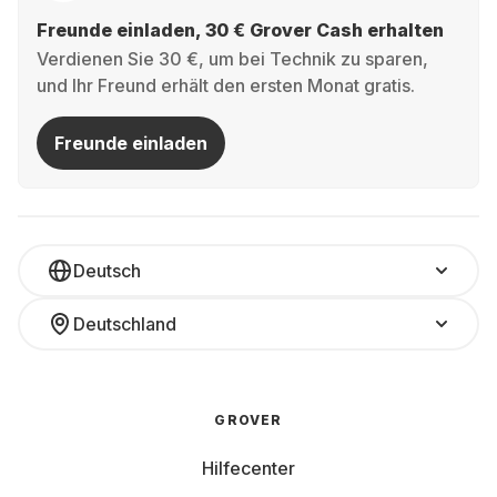
Freunde einladen, 30 € Grover Cash erhalten
Verdienen Sie 30 €, um bei Technik zu sparen,
und Ihr Freund erhält den ersten Monat gratis.
Freunde einladen
Deutsch
Deutschland
GROVER
Hilfecenter