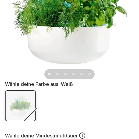
Wähle deine Farbe aus:
Weiß
Wähle deine
Mindestmietdauer