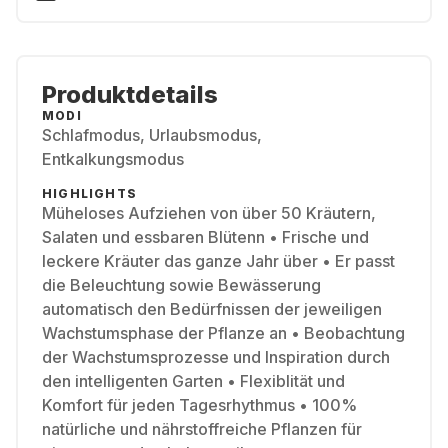
Produktdetails
MODI
Schlafmodus, Urlaubsmodus,
Entkalkungsmodus
HIGHLIGHTS
Müheloses Aufziehen von über 50 Kräutern,
Salaten und essbaren Blütenn • Frische und
leckere Kräuter das ganze Jahr über • Er passt
die Beleuchtung sowie Bewässerung
automatisch den Bedürfnissen der jeweiligen
Wachstumsphase der Pflanze an • Beobachtung
der Wachstumsprozesse und Inspiration durch
den intelligenten Garten • Flexiblität und
Komfort für jeden Tagesrhythmus • 100%
natürliche und nährstoffreiche Pflanzen für