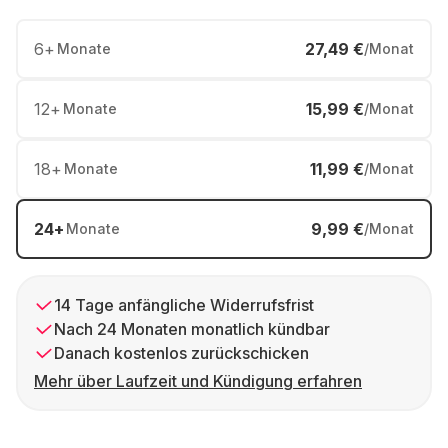
6
+
27,49 €
Monate
/Monat
12
+
15,99 €
Monate
/Monat
18
+
11,99 €
Monate
/Monat
24
+
9,99 €
Monate
/Monat
14 Tage anfängliche Widerrufsfrist
Nach 24 Monaten monatlich kündbar
Danach kostenlos zurückschicken
Mehr über Laufzeit und Kündigung erfahren