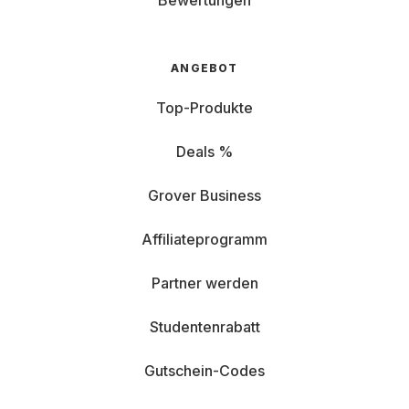
Bewertungen
ANGEBOT
Top-Produkte
Deals %
Grover Business
Affiliateprogramm
Partner werden
Studentenrabatt
Gutschein-Codes