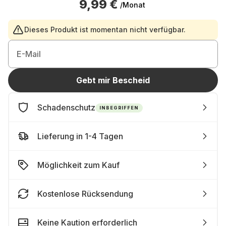
9,99 €
/Monat
Dieses Produkt ist momentan nicht verfügbar.
E-Mail
Gebt mir Bescheid
Schadenschutz
INBEGRIFFEN
Lieferung in 1-4 Tagen
Möglichkeit zum Kauf
Kostenlose Rücksendung
Keine Kaution erforderlich