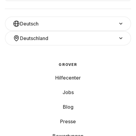
Deutsch
Deutschland
GROVER
Hilfecenter
Jobs
Blog
Presse