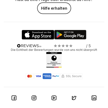
Hilfe erhalten
/ 5
Die Echtheit der Bewertungen wurde von uns nicht überprüft