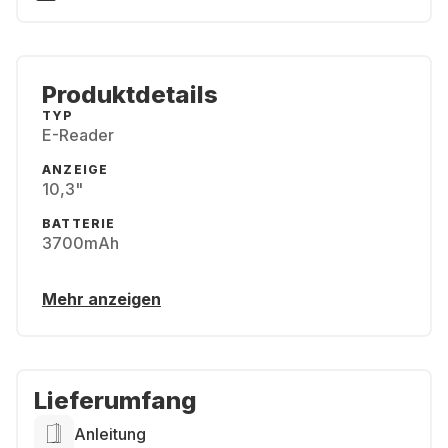
Produktdetails
TYP
E-Reader
ANZEIGE
10,3"
BATTERIE
3700mAh
Mehr anzeigen
Lieferumfang
Anleitung