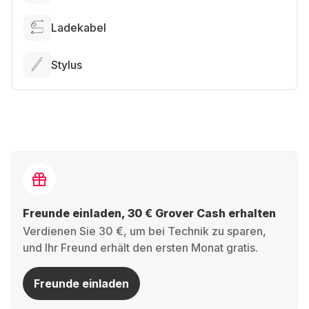
Ladekabel
Stylus
Freunde einladen, 30 € Grover Cash erhalten
Verdienen Sie 30 €, um bei Technik zu sparen,
und Ihr Freund erhält den ersten Monat gratis.
Freunde einladen