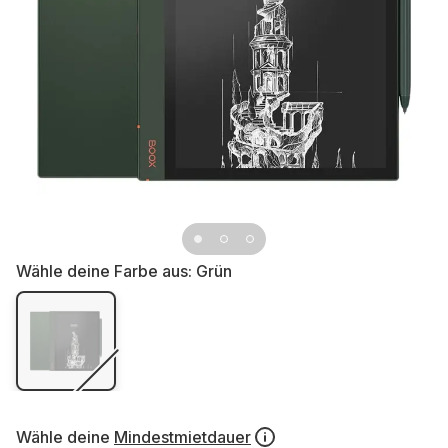
Wähle deine Farbe aus:
Grün
Wähle deine
Mindestmietdauer