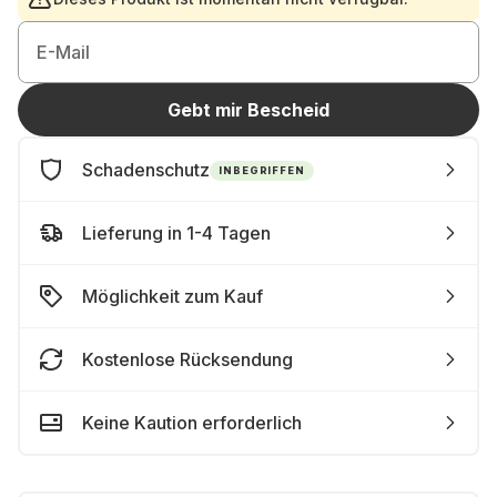
E-Mail
Gebt mir Bescheid
Schadenschutz
INBEGRIFFEN
Lieferung in 1-4 Tagen
Möglichkeit zum Kauf
Kostenlose Rücksendung
Keine Kaution erforderlich