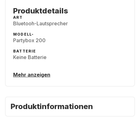
Produktdetails
ART
Bluetooh-Lautsprecher
MODELL-
Partybox 200
BATTERIE
Keine Batterie
Mehr anzeigen
Produktinformationen