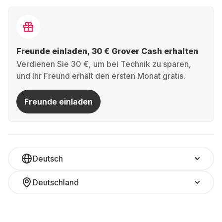
Freunde einladen, 30 € Grover Cash erhalten
Verdienen Sie 30 €, um bei Technik zu sparen,
und Ihr Freund erhält den ersten Monat gratis.
Freunde einladen
Deutsch
Deutschland