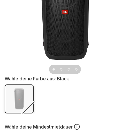
Wähle deine Farbe aus:
Black
Wähle deine
Mindestmietdauer