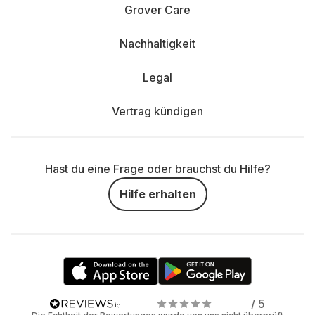
Grover Care
Nachhaltigkeit
Legal
Vertrag kündigen
Hast du eine Frage oder brauchst du Hilfe?
Hilfe erhalten
/ 5