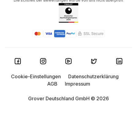
Die Echtheit der Bewertungen wurde von uns nicht überprüft
Cookie-Einstellungen
Datenschutzerklärung
AGB
Impressum
Grover Deutschland GmbH © 2026