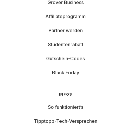
Grover Business
Affiliateprogramm
Partner werden
Studentenrabatt
Gutschein-Codes
Black Friday
INFOS
So funktioniert’s
Tipptopp-Tech-Versprechen