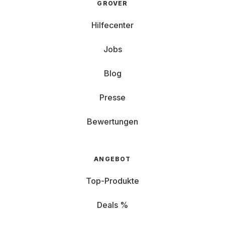
GROVER
Hilfecenter
Jobs
Blog
Presse
Bewertungen
ANGEBOT
Top-Produkte
Deals %