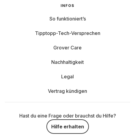
INFOS
So funktioniert’s
Tipptopp-Tech-Versprechen
Grover Care
Nachhaltigkeit
Legal
Vertrag kündigen
Hast du eine Frage oder brauchst du Hilfe?
Hilfe erhalten