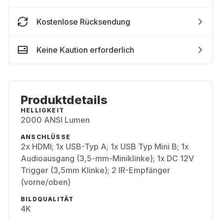
Kostenlose Rücksendung
Keine Kaution erforderlich
Produktdetails
HELLIGKEIT
2000 ANSI Lumen
ANSCHLÜSSE
2x HDMI; 1x USB-Typ A; 1x USB Typ Mini B; 1x
Audioausgang (3,5-mm-Miniklinke); 1x DC 12V
Trigger (3,5mm Klinke); 2 IR-Empfänger
(vorne/oben)
BILDQUALITÄT
4K