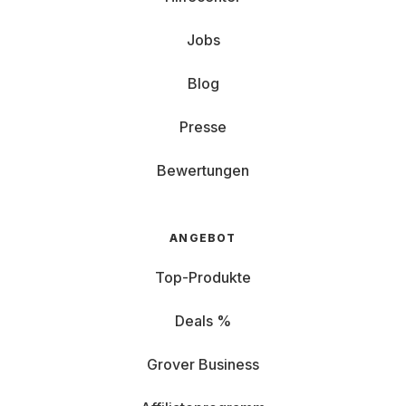
Jobs
Blog
Presse
Bewertungen
ANGEBOT
Top-Produkte
Deals %
Grover Business