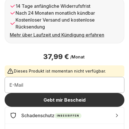
14 Tage anfängliche Widerrufsfrist
Nach 24 Monaten monatlich kündbar
Kostenloser Versand und kostenlose
Rücksendung
Mehr über Laufzeit und Kündigung erfahren
37,99 €
/Monat
Dieses Produkt ist momentan nicht verfügbar.
E-Mail
Gebt mir Bescheid
Schadenschutz
INBEGRIFFEN