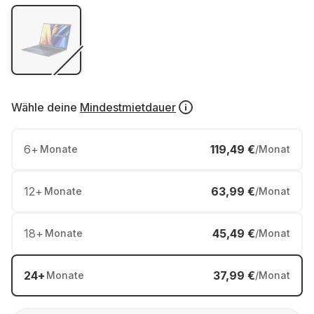
Wähle deine
Mindestmietdauer
6
+
119,49 €
Monate
/Monat
12
+
63,99 €
Monate
/Monat
18
+
45,49 €
Monate
/Monat
24
+
37,99 €
Monate
/Monat