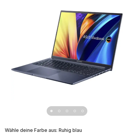
Wähle deine Farbe aus:
Ruhig blau