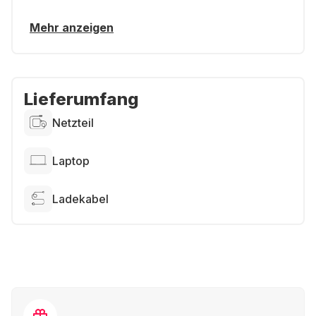
Mehr anzeigen
Lieferumfang
Netzteil
Laptop
Ladekabel