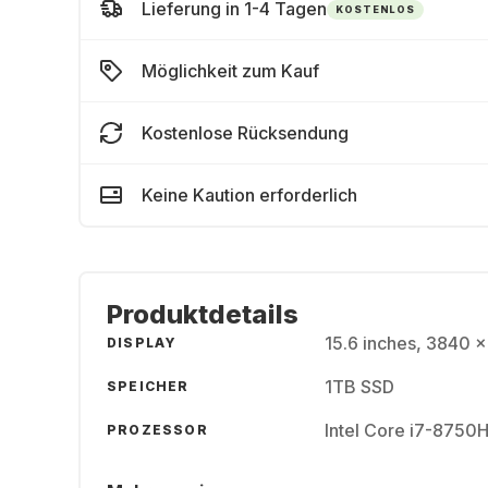
Lieferung in 1-4 Tagen
KOSTENLOS
Möglichkeit zum Kauf
Kostenlose Rücksendung
Keine Kaution erforderlich
Produktdetails
15.6 inches, 3840 x
DISPLAY
1TB SSD
SPEICHER
Intel Core i7-8750
PROZESSOR