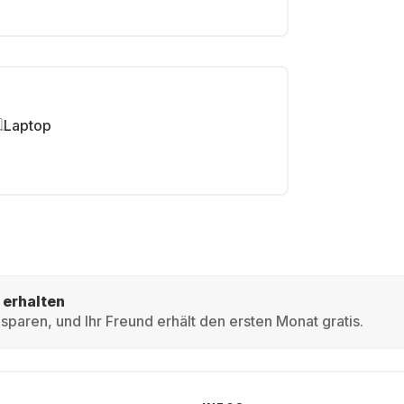
Laptop
 erhalten
sparen, und Ihr Freund erhält den ersten Monat gratis.