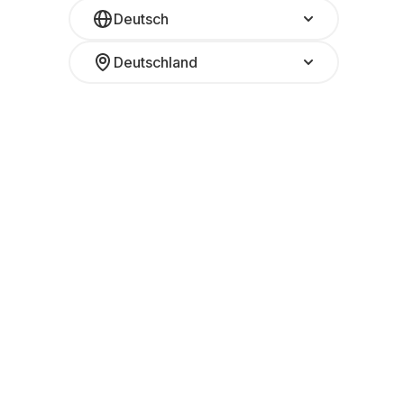
Deutsch
Deutschland