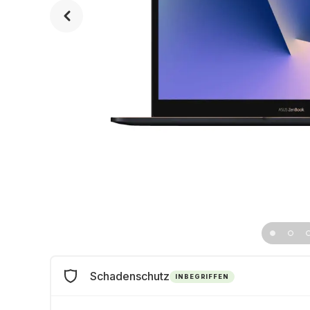
Schadenschutz
INBEGRIFFEN