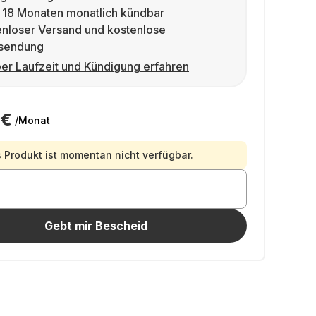
 18 Monaten monatlich kündbar
enloser Versand und kostenlose
sendung
er Laufzeit und Kündigung erfahren
 €
/Monat
 Produkt ist momentan nicht verfügbar.
Gebt mir Bescheid