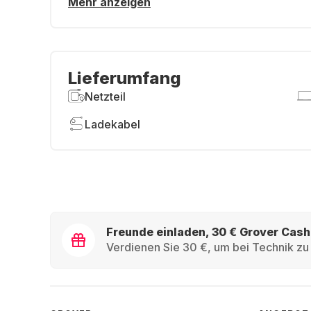
Mehr anzeigen
Lieferumfang
Netzteil
Ladekabel
Freunde einladen, 30 € Grover Cash
Verdienen Sie 30 €, um bei Technik zu 