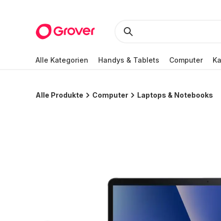
Alle Kategorien
Handys & Tablets
Computer
K
Alle Produkte
Computer
Laptops & Notebooks