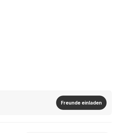
Freunde einladen